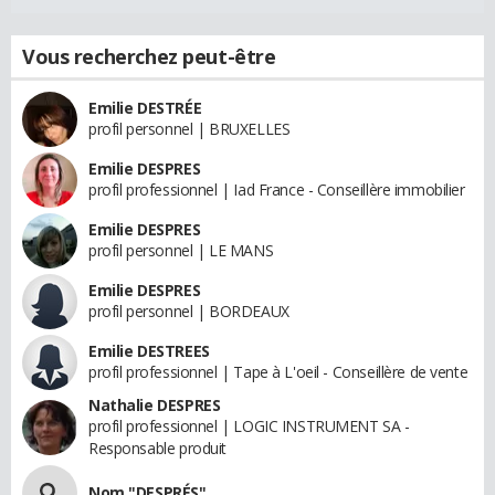
Vous recherchez peut-être
Emilie DESTRÉE
profil personnel | BRUXELLES
Emilie DESPRES
profil professionnel | Iad France - Conseillère immobilier
Emilie DESPRES
profil personnel | LE MANS
Emilie DESPRES
profil personnel | BORDEAUX
Emilie DESTREES
profil professionnel | Tape à L'oeil - Conseillère de vente
Nathalie DESPRES
profil professionnel | LOGIC INSTRUMENT SA -
Responsable produit
Nom "DESPRÉS"