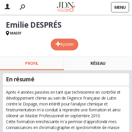
MENU
Emilie DESPRÉS
MASSY
Ajouter
PROFIL
RÉSEAU
En résumé
Après 4 années passées en tant que technicienne en contrôle et
développement chimie au sein de l'Agence Française de Lutte
contre le Dopage, mon intérêt pour l'analyse chimique et
l'instrumentation m'a conduit à reprendre une formation et ainsi
obtenir un Master Professionnel en septembre 2010.
Cette formation enrichissante m'a permise d'approfondir mes
connaissances en chromatographie et spectrométrie de masse