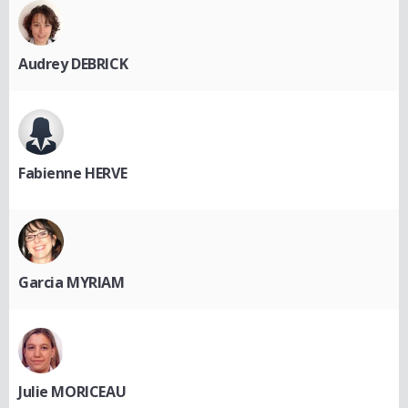
Audrey DEBRICK
Fabienne HERVE
Garcia MYRIAM
Julie MORICEAU