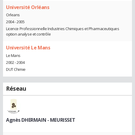
Université Orléans
Orleans
2004 - 2005
Licence Professionnelle Industries Chimiques et Pharmaceutiques
option analyse et contrôle
Université Le Mans
Le Mans
2002 - 2004
DUT Chimie
Réseau
Agnès DHERMAIN - MEURISSET