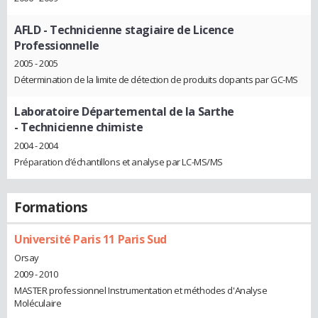
AFLD
- Technicienne stagiaire de Licence
Professionnelle
2005 - 2005
Détermination de la limite de détection de produits dopants par GC-MS
Laboratoire Départemental de la Sarthe
- Technicienne chimiste
2004 - 2004
Préparation d’échantillons et analyse par LC-MS/MS
Formations
Université Paris 11 Paris Sud
Orsay
2009 - 2010
MASTER professionnel Instrumentation et méthodes d'Analyse
Moléculaire