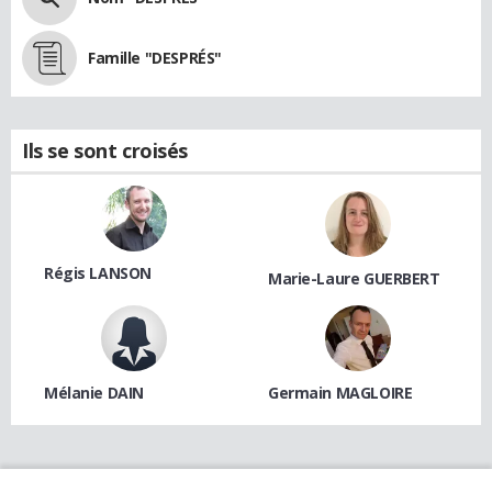
Famille "DESPRÉS"
Ils se sont croisés
Régis LANSON
Marie-Laure GUERBERT
Mélanie DAIN
Germain MAGLOIRE