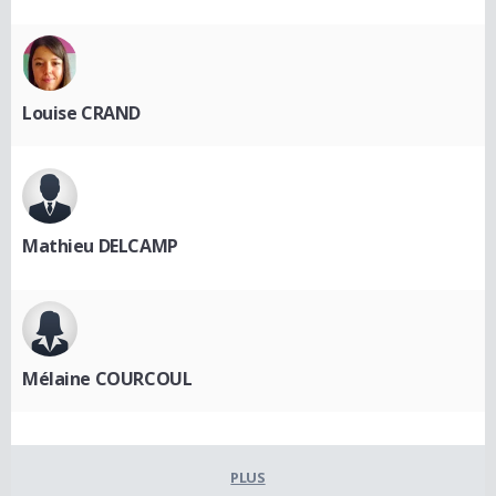
Louise CRAND
Mathieu DELCAMP
Mélaine COURCOUL
PLUS