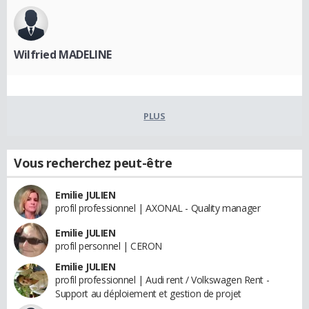
Wilfried MADELINE
PLUS
Vous recherchez peut-être
Emilie JULIEN
profil professionnel | AXONAL - Quality manager
Emilie JULIEN
profil personnel | CERON
Emilie JULIEN
profil professionnel | Audi rent / Volkswagen Rent -
Support au déploiement et gestion de projet