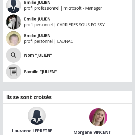
Emilie JULIEN
profil professionnel | microsoft - Manager
Emilie JULIEN
profil personnel | CARRIERES SOUS POISSY
Emilie JULIEN
profil personnel | LAUNAC
Nom "JULIEN"
Famille "JULIEN"
Ils se sont croisés
Lauranne LEPRETRE
Morgane VINCENT