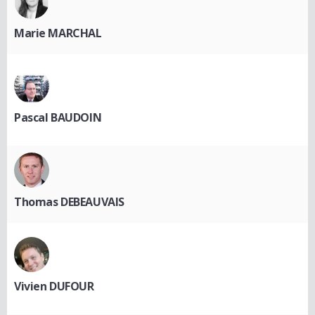
Marie MARCHAL
Pascal BAUDOIN
Thomas DEBEAUVAIS
Vivien DUFOUR