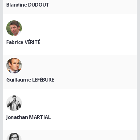
Blandine DUDOUT
Fabrice VÉRITÉ
Guillaume LEFÉBURE
Jonathan MARTIAL