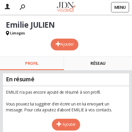
MENU
Emilie JULIEN
Limoges
Ajouter
PROFIL
RÉSEAU
En résumé
EMILIE n'a pas encore ajouté de résumé à son profil.
Vous pouvez lui suggérer d'en écrire un en lui envoyant un
message. Pour cela ajoutez d'abord EMILIE à vos contacts.
Ajouter