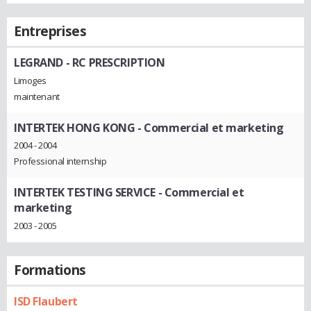
Entreprises
LEGRAND
- RC PRESCRIPTION
Limoges
maintenant
INTERTEK HONG KONG
- Commercial et marketing
2004 - 2004
Professional internship
INTERTEK TESTING SERVICE
- Commercial et
marketing
2003 - 2005
Formations
ISD Flaubert