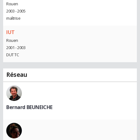
Rouen
2003 - 2005
maîtrise
IUT
Rouen
2001 - 2003
DUT TC
Réseau
Bernard BEUNEICHE