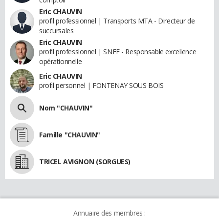
Eric CHAUVIN
profil professionnel | Transports MTA - Directeur de
succursales
Eric CHAUVIN
profil professionnel | SNEF - Responsable excellence
opérationnelle
Eric CHAUVIN
profil personnel | FONTENAY SOUS BOIS
Nom "CHAUVIN"
Famille "CHAUVIN"
TRICEL AVIGNON (SORGUES)
Annuaire des membres :