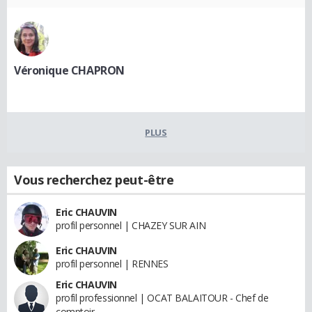
Véronique CHAPRON
PLUS
Vous recherchez peut-être
Eric CHAUVIN
profil personnel | CHAZEY SUR AIN
Eric CHAUVIN
profil personnel | RENNES
Eric CHAUVIN
profil professionnel | OCAT BALAITOUR - Chef de
comptoir