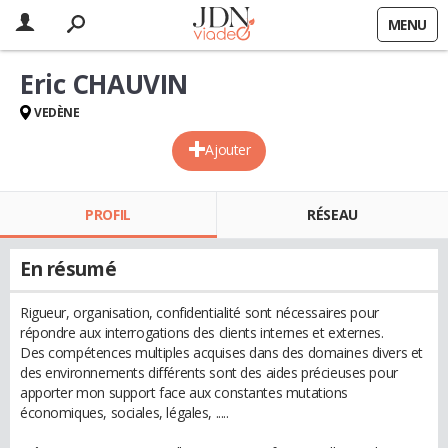
MENU
Eric CHAUVIN
VEDÈNE
Ajouter
PROFIL
RÉSEAU
En résumé
Rigueur, organisation, confidentialité sont nécessaires pour
répondre aux interrogations des clients internes et externes.
Des compétences multiples acquises dans des domaines divers et
des environnements différents sont des aides précieuses pour
apporter mon support face aux constantes mutations
économiques, sociales, légales, .....