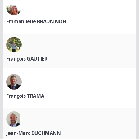
Emmanuelle BRAUN NOEL
François GAUTIER
François TRAMA
Jean-Marc DUCHMANN