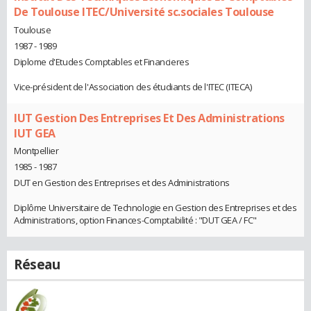
De Toulouse ITEC/Université sc.sociales Toulouse
Toulouse
1987 - 1989
Diplome d'Etudes Comptables et Financieres
Vice-président de l'Association des étudiants de l'ITEC (ITECA)
IUT Gestion Des Entreprises Et Des Administrations
IUT GEA
Montpellier
1985 - 1987
DUT en Gestion des Entreprises et des Administrations
Diplôme Universitaire de Technologie en Gestion des Entreprises et des
Administrations, option Finances-Comptabilité : "DUT GEA / FC"
Réseau