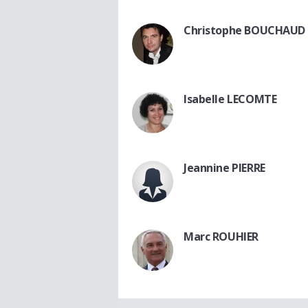
Christophe BOUCHAUD
Isabelle LECOMTE
Jeannine PIERRE
Marc ROUHIER