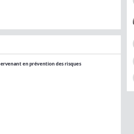
tervenant en prévention des risques