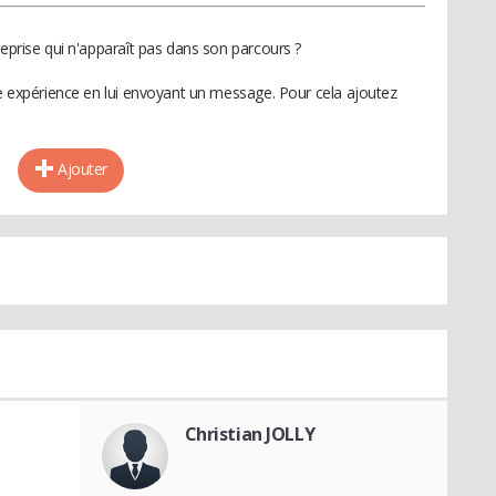
reprise qui n'apparaît pas dans son parcours ?
te expérience en lui envoyant un message. Pour cela ajoutez
Ajouter
Christian JOLLY