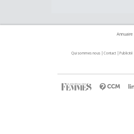
Annuaire
Qui sommes nous
Contact
Publicité