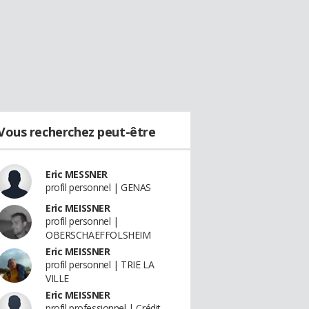
Vous recherchez peut-être
Eric MESSNER
profil personnel | GENAS
Eric MEISSNER
profil personnel |
OBERSCHAEFFOLSHEIM
Eric MEISSNER
profil personnel | TRIE LA
VILLE
Eric MEISSNER
profil professionnel | Crédit