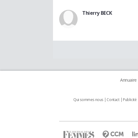
Thierry BECK
Annuaire
Qui sommes nous
Contact
Publicité