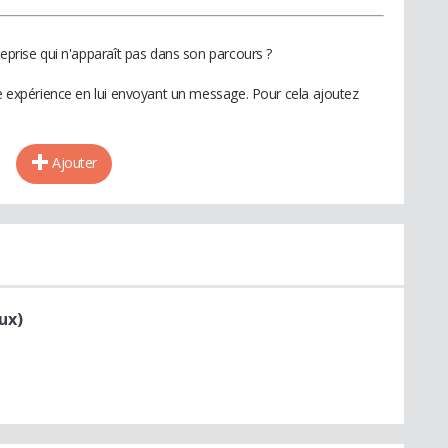
reprise qui n'apparaît pas dans son parcours ?
te expérience en lui envoyant un message. Pour cela ajoutez
Ajouter
ux)