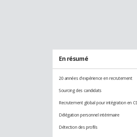
En résumé
20 années d'expérience en recrutement
Sourcing des candidats
Recrutement global pour intégration en C
Délégation personnel intérimaire
Détection des profils