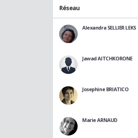
Réseau
Alexandra SELLIER LEKS
Jawad AITCHKORONE
Josephine BRIATICO
Marie ARNAUD