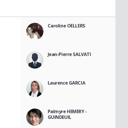
Caroline OELLERS
Jean-Pierre SALVATI
Laurence GARCIA
Palmyre HEMERY -
GUINDEUIL