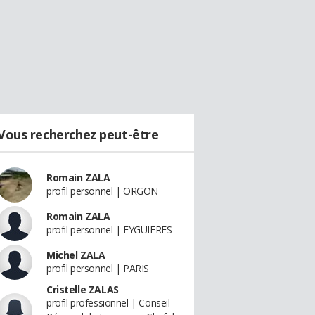
Vous recherchez peut-être
Romain ZALA
profil personnel | ORGON
Romain ZALA
profil personnel | EYGUIERES
Michel ZALA
profil personnel | PARIS
Cristelle ZALAS
profil professionnel | Conseil