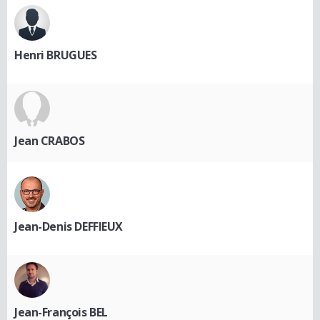
Henri BRUGUES
Jean CRABOS
Jean-Denis DEFFIEUX
Jean-François BEL