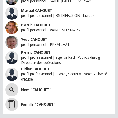
profil personnel | SAINT JEAN DE LIVERSAY
Martial CAHOUET
profil professionnel | BS DIFFUSION - Livreur
Pierric CAHOUET
profil personnel | VAIRES SUR MARNE
Yves CAHOUET
profil personnel | PREMILHAT
Pierric CAHOUET
profil professionnel | agence Red , Publicis dialog -
Directeur des opérations
Didier CAHOUET
profil professionnel | Stanley Security France - Chargé
d'étude
Nom "CAHOUET"
Famille "CAHOUET"