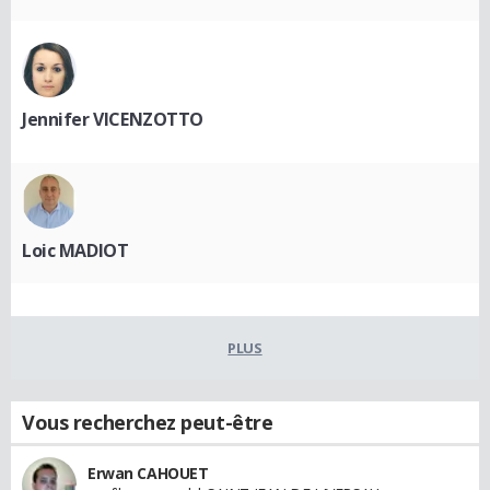
Jennifer VICENZOTTO
Loic MADIOT
PLUS
Vous recherchez peut-être
Erwan CAHOUET