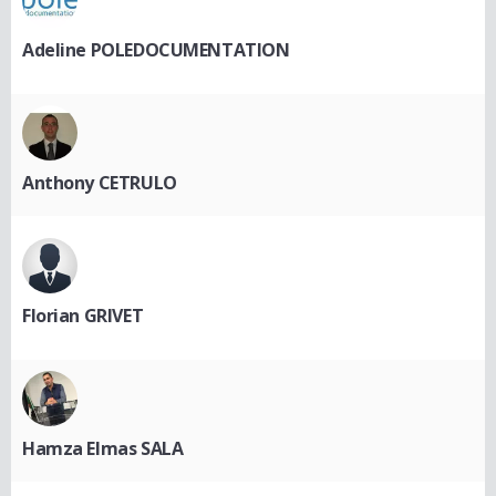
Adeline POLEDOCUMENTATION
Anthony CETRULO
Florian GRIVET
Hamza Elmas SALA