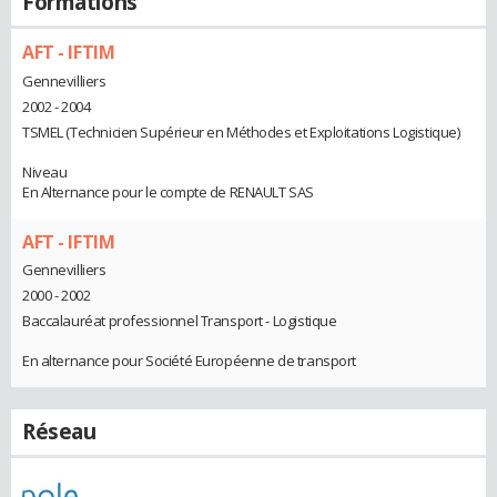
Formations
AFT - IFTIM
Gennevilliers
2002 - 2004
TSMEL (Technicien Supérieur en Méthodes et Exploitations Logistique)
Niveau
En Alternance pour le compte de RENAULT SAS
AFT - IFTIM
Gennevilliers
2000 - 2002
Baccalauréat professionnel Transport - Logistique
En alternance pour Société Européenne de transport
Réseau