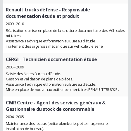
Renault trucks défense
- Responsable
documentation étude et produit
2009 - 2010
Réalisation et mise en place de la structure documentaire des Véhicules
militaires.
Assistance Technique et formation au Bureau d’étude.
Traitement des urgences mécanique sur véhicule vie série.
CERGI
- Technicien documentation étude
2005 - 2009
Saisie des Notes Bureau d’étude.
Gestion et validation de plans de pièces.
Assistance Technique et formation au Bureau d’étude.
Mise en place de nouveaux outils documentaires RENAULT TRUCKS .
CMR Centre
- Agent des services généraux &
Gestionnaire du stock de consommable
2004 - 2005
Maintenance des locaux (petite plomberie, petite maçonnerie,
installation de bureau).