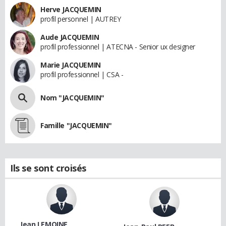
Herve JACQUEMIN
profil personnel | AUTREY
Aude JACQUEMIN
profil professionnel | ATECNA - Senior ux designer
Marie JACQUEMIN
profil professionnel | CSA -
Nom "JACQUEMIN"
Famille "JACQUEMIN"
Ils se sont croisés
Jean LEMOINE