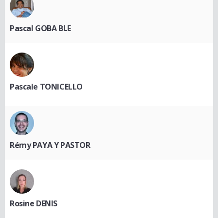
Pascal GOBA BLE
Pascale TONICELLO
Rémy PAYA Y PASTOR
Rosine DENIS