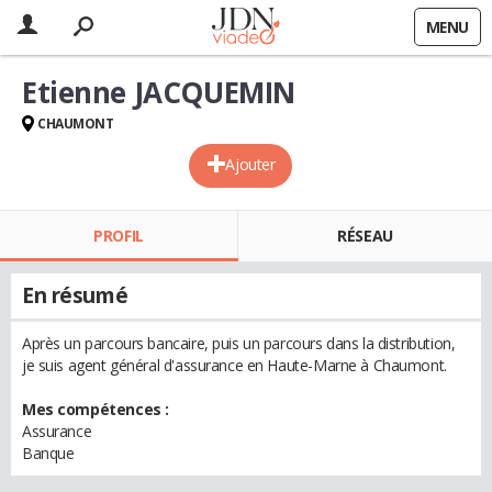
MENU
Etienne JACQUEMIN
CHAUMONT
Ajouter
PROFIL
RÉSEAU
En résumé
Après un parcours bancaire, puis un parcours dans la distribution,
je suis agent général d'assurance en Haute-Marne à Chaumont.
Mes compétences :
Assurance
Banque