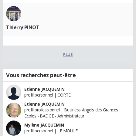
Thierry PINOT
PLUS
Vous recherchez peut-être
Etienne JACQUEMIN
profil personnel | CORTE
Etienne JACQUEMIN
profil professionnel | Business Angels des Grances
Ecoles - BADGE - Administrateur
Mylène JACQUEMIN
profil personnel | LE MOULE