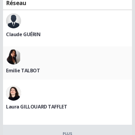
Réseau
Claude GUÉRIN
Emilie TALBOT
Laura GILLOUARD TAFFLET
PLUS