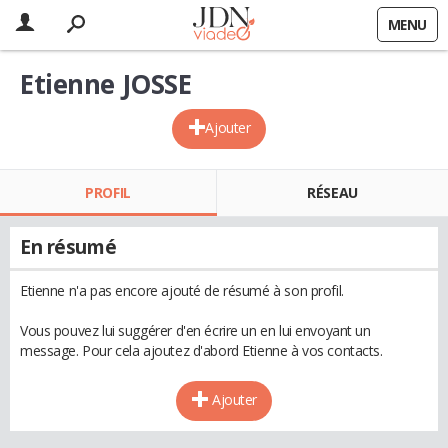
MENU
Etienne JOSSE
Ajouter
PROFIL
RÉSEAU
En résumé
Etienne n'a pas encore ajouté de résumé à son profil.
Vous pouvez lui suggérer d'en écrire un en lui envoyant un
message. Pour cela ajoutez d'abord Etienne à vos contacts.
Ajouter