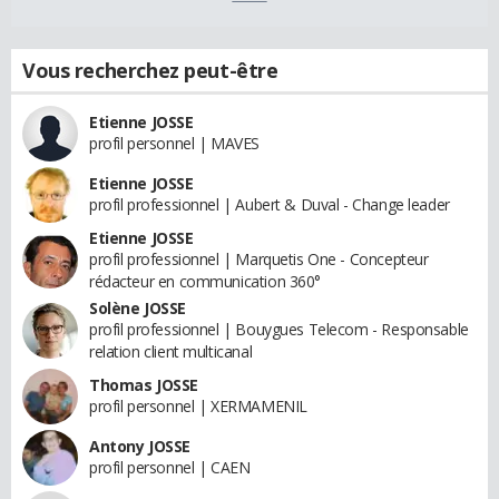
Vous recherchez peut-être
Etienne JOSSE
profil personnel | MAVES
Etienne JOSSE
profil professionnel | Aubert & Duval - Change leader
Etienne JOSSE
profil professionnel | Marquetis One - Concepteur
rédacteur en communication 360°
Solène JOSSE
profil professionnel | Bouygues Telecom - Responsable
relation client multicanal
Thomas JOSSE
profil personnel | XERMAMENIL
Antony JOSSE
profil personnel | CAEN