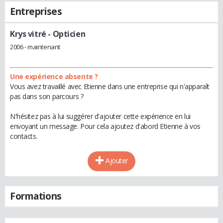
Entreprises
Krys vitré
- Opticien
2006 - maintenant
Une expérience absente ?
Vous avez travaillé avec Etienne dans une entreprise qui n'apparaît
pas dans son parcours ?
N'hésitez pas à lui suggérer d'ajouter cette expérience en lui
envoyant un message. Pour cela ajoutez d'abord Etienne à vos
contacts.
Ajouter
Formations