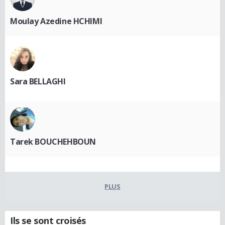
Moulay Azedine HCHIMI
Sara BELLAGHI
Tarek BOUCHEHBOUN
PLUS
Ils se sont croisés