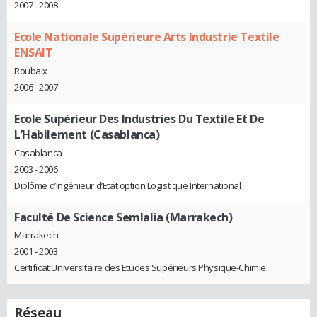
2007 - 2008
Ecole Nationale Supérieure Arts Industrie Textile
ENSAIT
Roubaix
2006 - 2007
Ecole Supérieur Des Industries Du Textile Et De
L’Habilement (Casablanca)
Casablanca
2003 - 2006
Diplôme d’Ingénieur d’Etat option Logistique International
Faculté De Science Semlalia (Marrakech)
Marrakech
2001 - 2003
Certificat Universitaire des Etudes Supérieurs Physique-Chimie
Réseau