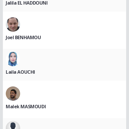
Jalila EL HADDOUNI
Joel BENHAMOU
Laila AOUCHI
Malek MASMOUDI