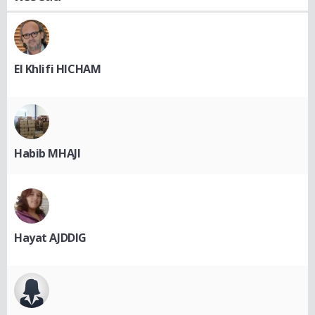
El Khlifi HICHAM
Habib MHAJI
Hayat AJDDIG