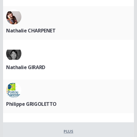
Nathalie CHARPENET
Nathalie GIRARD
Philippe GRIGOLETTO
PLUS