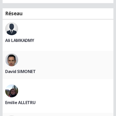
Réseau
Ali LAMKADMY
David SIMONET
Emilie ALLETRU