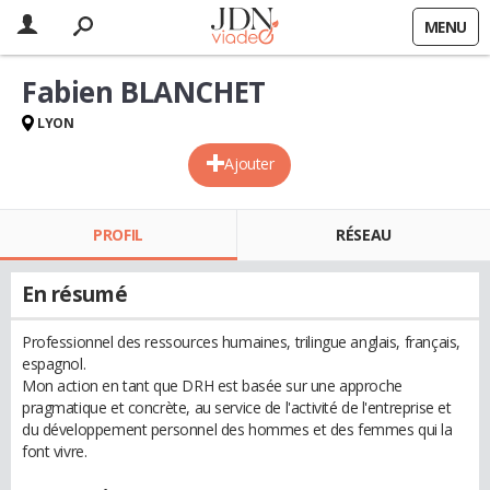
MENU
Fabien BLANCHET
LYON
Ajouter
PROFIL
RÉSEAU
En résumé
Professionnel des ressources humaines, trilingue anglais, français,
espagnol.
Mon action en tant que DRH est basée sur une approche
pragmatique et concrète, au service de l'activité de l'entreprise et
du développement personnel des hommes et des femmes qui la
font vivre.