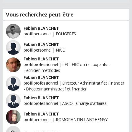
Vous recherchez peut-être
Fabien BLANCHET
profil personnel | FOUGERES
Fabien BLANCHET
profil personnel | NICE
Fabien BLANCHET
profil professionnel | LECLERC outils coupants -
Tecnicien methodes
Fabien BLANCHET
profil professionnel | Directeur Administratif et Financier
- Directeur administratif et financier
Fabien BLANCHET
profil professionnel | ASCO - Chargé d'affaires
Fabien BLANCHET
profil personnel | ROMORANTIN LANTHENAY