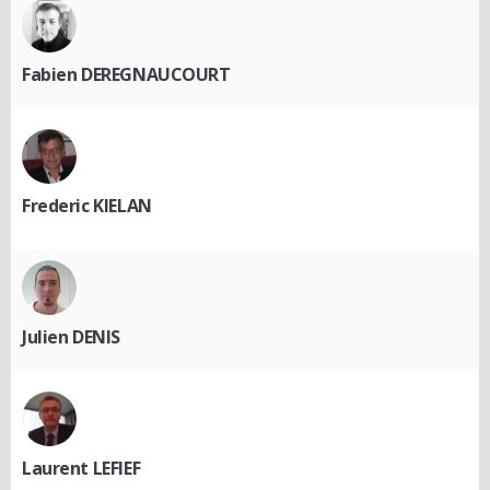
Fabien DEREGNAUCOURT
Frederic KIELAN
Julien DENIS
Laurent LEFIEF