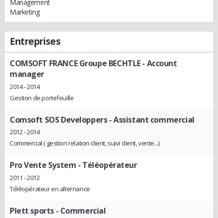
Management
Marketing
Entreprises
COMSOFT FRANCE Groupe BECHTLE
- Account
manager
2014 - 2014
Gestion de portefeuille
Comsoft SOS Developpers
- Assistant commercial
2012 - 2014
Commercial ( gestion relation client, suivi client, vente...)
Pro Vente System
- Téléopérateur
2011 - 2012
Téléopérateur en alternance
Plett sports
- Commercial