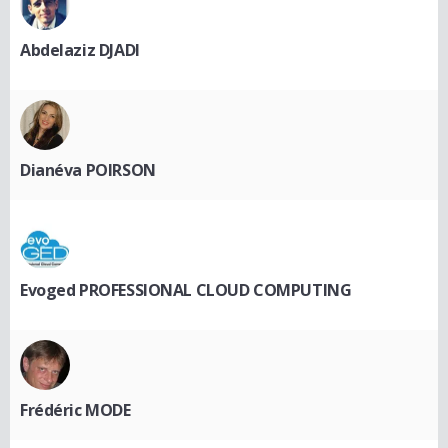
Abdelaziz DJADI
Dianéva POIRSON
Evoged PROFESSIONAL CLOUD COMPUTING
Frédéric MODE