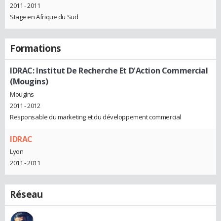
2011 - 2011
Stage en Afrique du Sud
Formations
IDRAC: Institut De Recherche Et D'Action Commercial
(Mougins)
Mougins
2011 - 2012
Responsable du marketing et du développement commercial
IDRAC
Lyon
2011 - 2011
Réseau