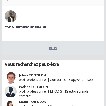
Yves-Dominique NIABA
PLUS
Vous recherchez peut-être
Julien TOFFOLON
profil professionnel | Companeo - Copywriter - seo
Walter TOFFOLON
profil professionnel | ENODIS - Direction grands
comptes
Laura TOFFOLON