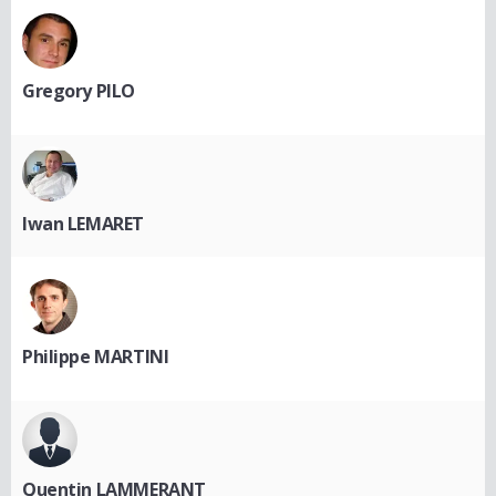
Gregory PILO
Iwan LEMARET
Philippe MARTINI
Quentin LAMMERANT