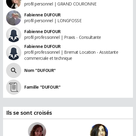
profil personnel | GRAND COURONNE
Fabienne DUFOUR
profil personnel | LONGFOSSE
Fabienne DUFOUR
profil professionnel | Praxis - Consultante
Fabienne DUFOUR
profil professionnel | Bremat Location - Assistante
commerciale et technique
Nom "DUFOUR"
Famille "DUFOUR"
Ils se sont croisés