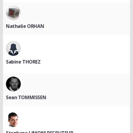
Nathalie ORHAN
Sabine THOREZ
Sean TOMMISSEN