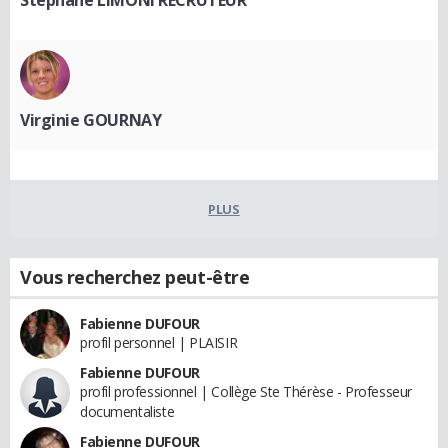
Stephane LIMONI RECRUTEUR
Virginie GOURNAY
PLUS
Vous recherchez peut-être
Fabienne DUFOUR
profil personnel | PLAISIR
Fabienne DUFOUR
profil professionnel | Collège Ste Thérèse - Professeur
documentaliste
Fabienne DUFOUR