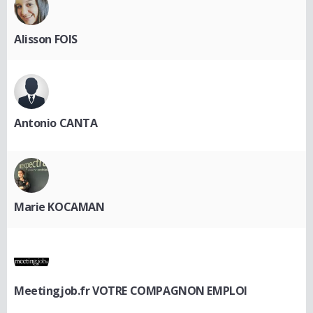
Alisson FOIS
Antonio CANTA
Marie KOCAMAN
Meetingjob.fr VOTRE COMPAGNON EMPLOI