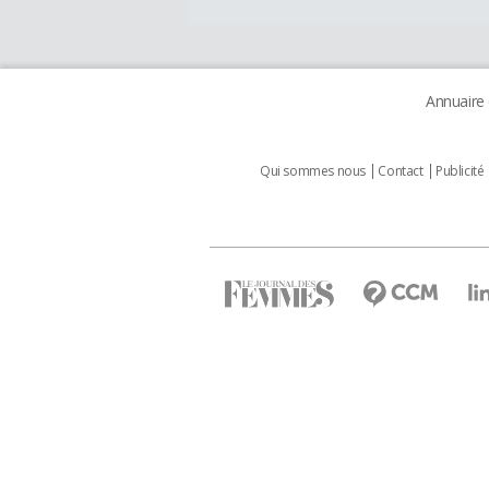
Annuaire
Qui sommes nous
Contact
Publicité