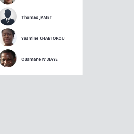
Thomas JAMET
Yasmine CHABI OROU
Ousmane N'DIAYE