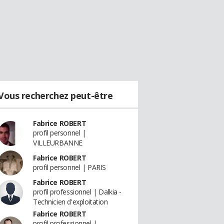
Vous recherchez peut-être
Fabrice ROBERT
profil personnel |
VILLEURBANNE
Fabrice ROBERT
profil personnel | PARIS
Fabrice ROBERT
profil professionnel | Dalkia -
Technicien d'exploitation
Fabrice ROBERT
profil professionnel |