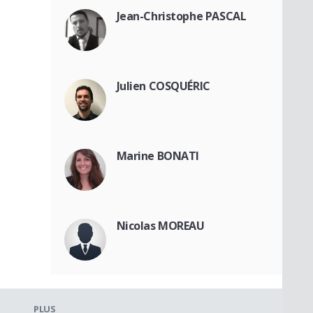
Jean-Christophe PASCAL
Julien COSQUÉRIC
Marine BONATI
Nicolas MOREAU
PLUS