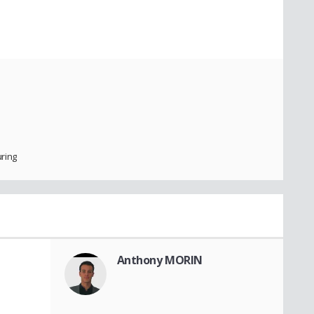
ring
Anthony MORIN