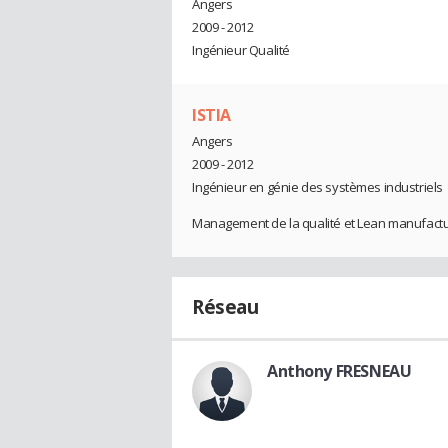
Angers
2009 - 2012
Ingénieur Qualité
ISTIA
Angers
2009 - 2012
Ingénieur en génie des systèmes industriels
Management de la qualité et Lean manufactu
Réseau
Anthony FRESNEAU