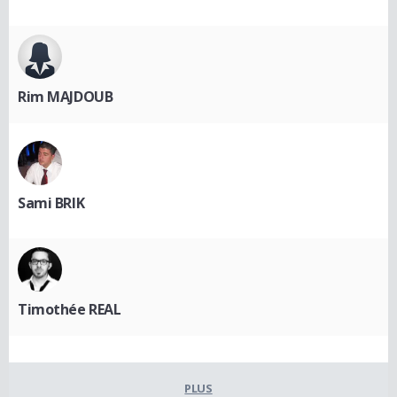
Rim MAJDOUB
Sami BRIK
Timothée REAL
PLUS