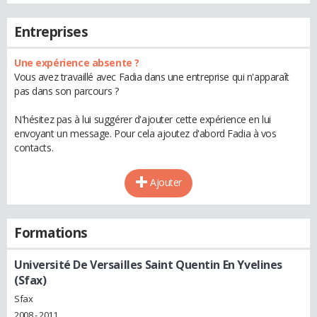
Entreprises
Une expérience absente ?
Vous avez travaillé avec Fadia dans une entreprise qui n'apparaît
pas dans son parcours ?
N'hésitez pas à lui suggérer d'ajouter cette expérience en lui
envoyant un message. Pour cela ajoutez d'abord Fadia à vos
contacts.
Ajouter
Formations
Université De Versailles Saint Quentin En Yvelines
(Sfax)
Sfax
2008 - 2011