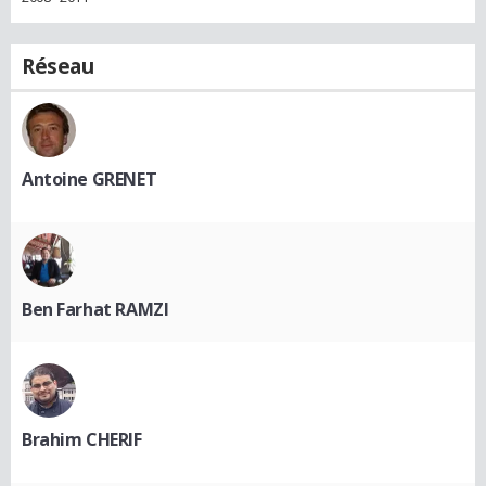
Réseau
Antoine GRENET
Ben Farhat RAMZI
Brahim CHERIF