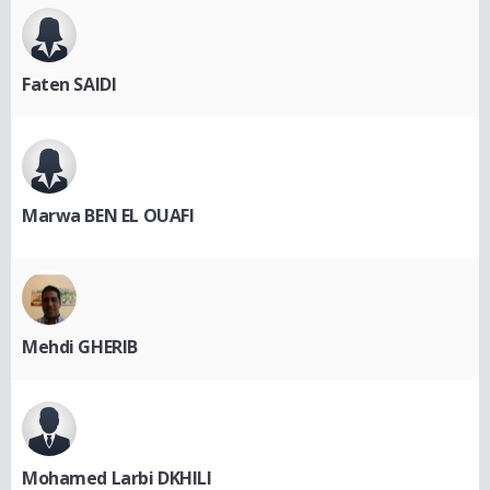
Faten SAIDI
Marwa BEN EL OUAFI
Mehdi GHERIB
Mohamed Larbi DKHILI