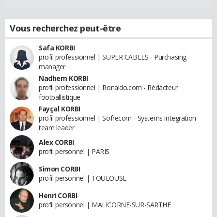
Vous recherchez peut-être
Safa KORBI
profil professionnel | SUPER CABLES - Purchasing
manager
Nadhem KORBI
profil professionnel | Ronaldo.com - Rédacteur
footballistique
Fayçal KORBI
profil professionnel | Sofrecom - Systems integration
team leader
Alex CORBI
profil personnel | PARIS
Simon CORBI
profil personnel | TOULOUSE
Henri CORBI
profil personnel | MALICORNE-SUR-SARTHE