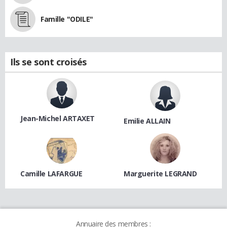
Famille "ODILE"
Ils se sont croisés
Jean-Michel ARTAXET
Emilie ALLAIN
Camille LAFARGUE
Marguerite LEGRAND
Annuaire des membres :