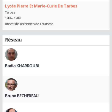
Lycée Pierre Et Marie-Curie De Tarbes
Tarbes
1986 - 1989
Brevet de Technicien de Tourisme
Réseau
Badia KHARROUBI
Bruno BECHEREAU