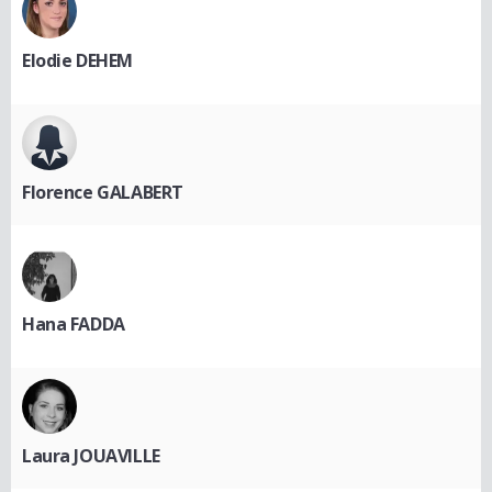
Elodie DEHEM
Florence GALABERT
Hana FADDA
Laura JOUAVILLE