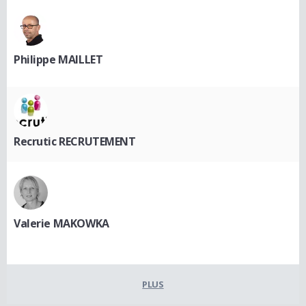
Philippe MAILLET
Recrutic RECRUTEMENT
Valerie MAKOWKA
PLUS