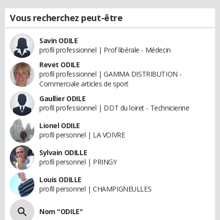
Vous recherchez peut-être
Savin ODILE
profil professionnel | Prof libérale - Médecin
Revet ODILE
profil professionnel | GAMMA DISTRIBUTION -
Commerciale articles de sport
Gaullier ODILE
profil professionnel | DDT du loiret - Technicienne
Lionel ODILE
profil personnel | LA VOIVRE
Sylvain ODILLE
profil personnel | PRINGY
Louis ODILLE
profil personnel | CHAMPIGNEULLES
Nom "ODILE"