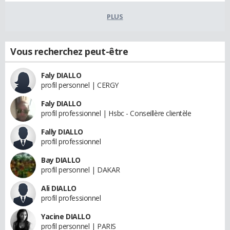
PLUS
Vous recherchez peut-être
Faly DIALLO
profil personnel | CERGY
Faly DIALLO
profil professionnel | Hsbc - Conseillère clientèle
Fally DIALLO
profil professionnel
Bay DIALLO
profil personnel | DAKAR
Ali DIALLO
profil professionnel
Yacine DIALLO
profil personnel | PARIS