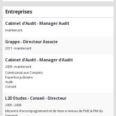
Entreprises
Cabinet d'Audit
- Manager Audit
maintenant
Grappe
- Directeur Associe
2011 - maintenant
Cabinet d'Audit
- Manager d'Audit
2009 - maintenant
Comissariat aux Comptes
Expertise judiciaire
Audit
Conseil
L2D Etudes - Conseil
- Directeur
2005 - 2008
Missions d'accompagnement et de mise a niveau de PME & PMI du
Senegal