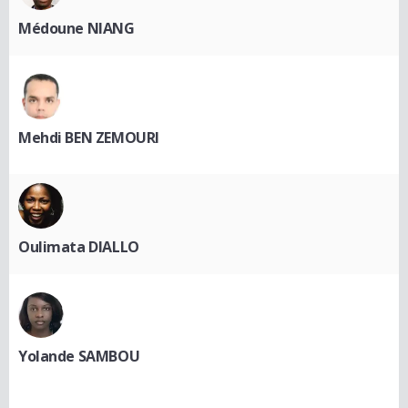
Médoune NIANG
Mehdi BEN ZEMOURI
Oulimata DIALLO
Yolande SAMBOU