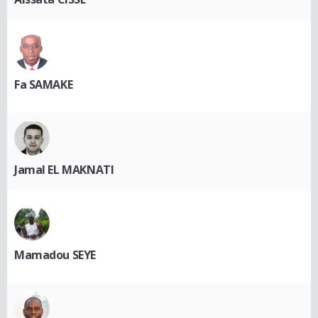
Fa SAMAKE
Jamal EL MAKNATI
Mamadou SEYE