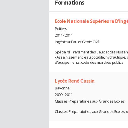
Formations
Ecole Nationale Supérieure D'Ingé
Poitiers
2011 - 2014
Ingénieur Eau et Génie Civil
Spécialité Traitement des Eaux et des Nuisan
- Assainissement, eau potable, hydraulique
d'équipements, code des marchés publics
Lycée René Cassin
Bayonne
2009 - 2011
Classes Préparatoires aux Grandes Ecoles
Classes Préparatoires aux Grandes Ecoles, o