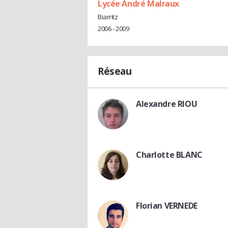
Lycée André Malraux
Biarritz
2006 - 2009
Réseau
Alexandre RIOU
Charlotte BLANC
Florian VERNEDE