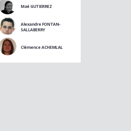
Maé GUTIERREZ
Alexandre FONTAN-
SALLABERRY
Clémence ACHEMLAL