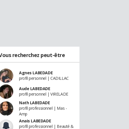
Vous recherchez peut-être
Agnes LABEDADE
profil personnel | CADILLAC
Aude LABEDADE
profil personnel | VIRELADE
Nath LABEDADE
profil professionnel | Mas -
Amp
Anais LABEDADE
profil professionnel | Beauté &