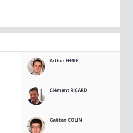
Arthur FERRE
Clément RICARD
Gaëtan COLIN