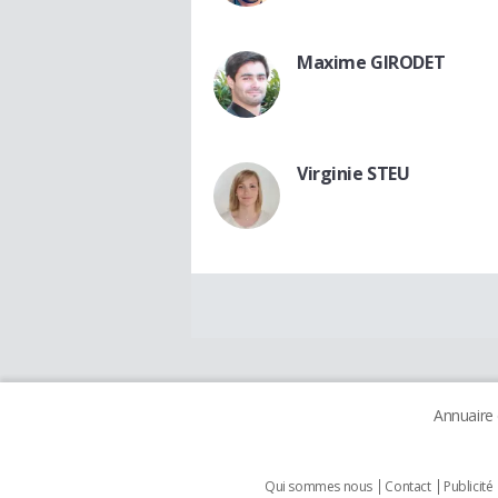
Maxime GIRODET
Virginie STEU
Annuaire
Qui sommes nous
Contact
Publicité