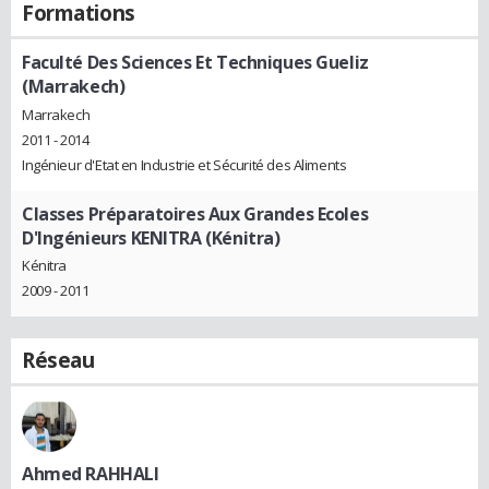
Formations
Faculté Des Sciences Et Techniques Gueliz
(Marrakech)
Marrakech
2011 - 2014
Ingénieur d'Etat en Industrie et Sécurité des Aliments
Classes Préparatoires Aux Grandes Ecoles
D'Ingénieurs KENITRA (Kénitra)
Kénitra
2009 - 2011
Réseau
Ahmed RAHHALI