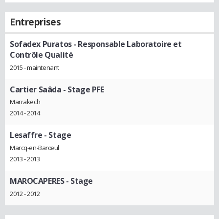
Entreprises
Sofadex Puratos
- Responsable Laboratoire et
Contrôle Qualité
2015 - maintenant
Cartier Saâda
- Stage PFE
Marrakech
2014 - 2014
Lesaffre
- Stage
Marcq-en-Barœul
2013 - 2013
MAROCAPERES
- Stage
2012 - 2012