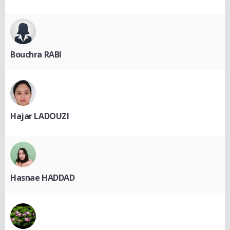
Bouchra RABI
Hajar LADOUZI
Hasnae HADDAD