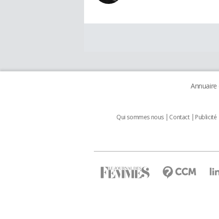
Annuaire
Qui sommes nous
Contact
Publicité