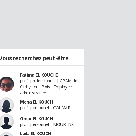
Vous recherchez peut-être
Fatima EL KOUCHE
profil professionnel | CPAM de
Clichy sous Bois - Employee
administrative
Mona EL KOUCH
profil personnel | COLMAR
Omar EL KOUCH
profil personnel | MOURENX
Laila EL KOUCH