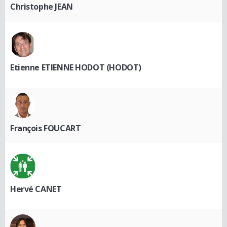
Christophe JEAN
Etienne ETIENNE HODOT (HODOT)
François FOUCART
Hervé CANET