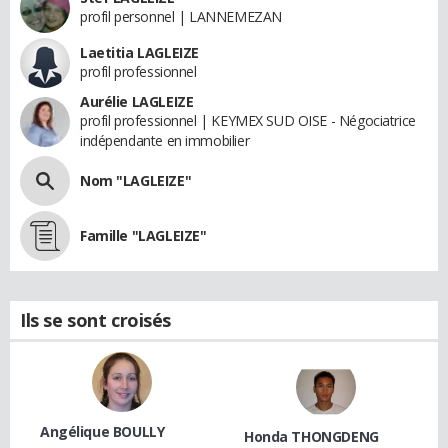
profil personnel | LANNEMEZAN
Laetitia LAGLEIZE
profil professionnel
Aurélie LAGLEIZE
profil professionnel | KEYMEX SUD OISE - Négociatrice
indépendante en immobilier
Nom "LAGLEIZE"
Famille "LAGLEIZE"
Ils se sont croisés
Angélique BOULLY
Honda THONGDENG