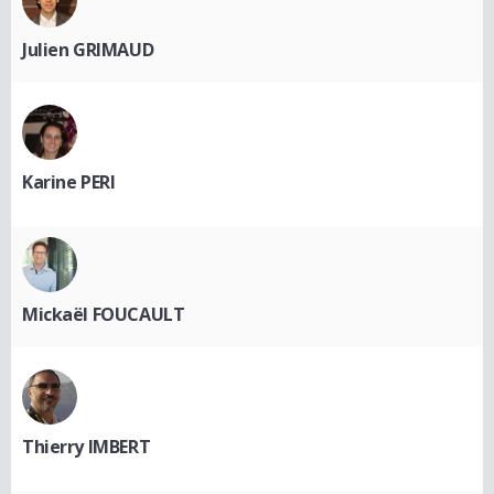
Julien GRIMAUD
Karine PERI
Mickaël FOUCAULT
Thierry IMBERT