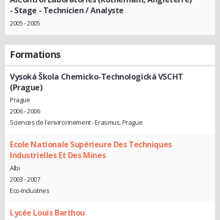
- Stage - Technicien / Analyste
2005 - 2005
Formations
Vysoká Škola Chemicko-Technologická VSCHT
(Prague)
Prague
2006 - 2006
Sciences de l'environnement - Erasmus, Prague
Ecole Nationale Supérieure Des Techniques
Industrielles Et Des Mines
Albi
2003 - 2007
Eco-Industries
Lycée Louis Barthou