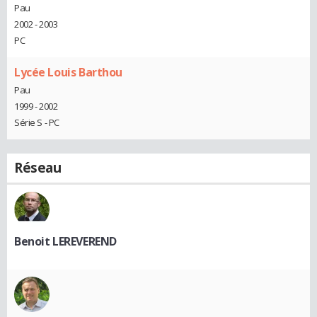
Pau
2002 - 2003
PC
Lycée Louis Barthou
Pau
1999 - 2002
Série S - PC
Réseau
Benoit LEREVEREND