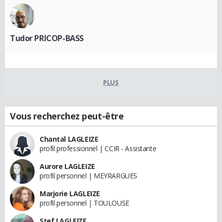
Tudor PRICOP-BASS
PLUS
Vous recherchez peut-être
Chantal LAGLEIZE
profil professionnel | CCIR - Assistante
Aurore LAGLEIZE
profil personnel | MEYRARGUES
Marjorie LAGLEIZE
profil personnel | TOULOUSE
Stef LAGLEIZE