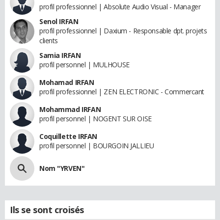
profil professionnel | Absolute Audio Visual - Manager
Senol IRFAN
profil professionnel | Daxium - Responsable dpt. projets
clients
Samia IRFAN
profil personnel | MULHOUSE
Mohamad IRFAN
profil professionnel | ZEN ELECTRONIC - Commercant
Mohammad IRFAN
profil personnel | NOGENT SUR OISE
Coquillette IRFAN
profil personnel | BOURGOIN JALLIEU
Nom "YRVEN"
Ils se sont croisés