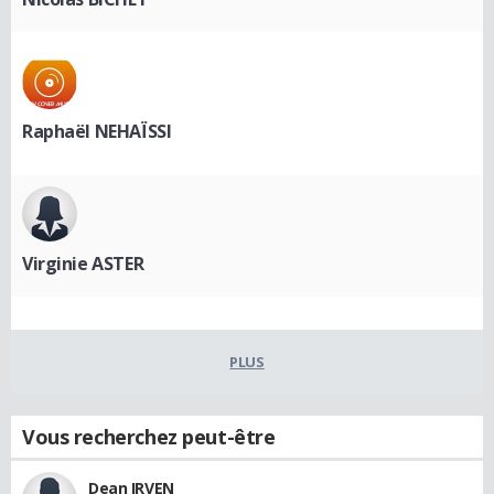
Raphaël NEHAÏSSI
Virginie ASTER
PLUS
Vous recherchez peut-être
Dean IRVEN