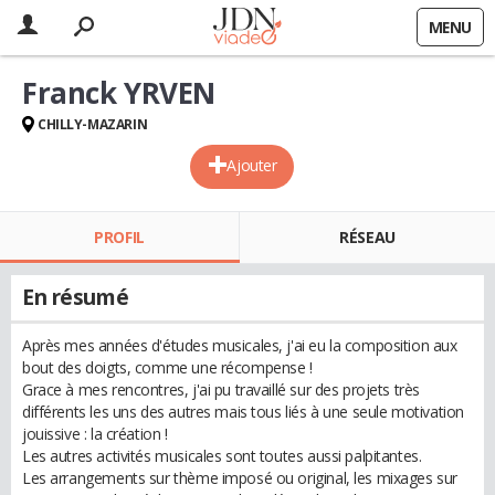
MENU
Franck YRVEN
CHILLY-MAZARIN
Ajouter
PROFIL
RÉSEAU
En résumé
Après mes années d'études musicales, j'ai eu la composition aux
bout des doigts, comme une récompense !
Grace à mes rencontres, j'ai pu travaillé sur des projets très
différents les uns des autres mais tous liés à une seule motivation
jouissive : la création !
Les autres activités musicales sont toutes aussi palpitantes.
Les arrangements sur thème imposé ou original, les mixages sur