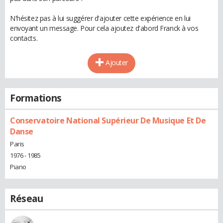
N'hésitez pas à lui suggérer d'ajouter cette expérience en lui
envoyant un message. Pour cela ajoutez d'abord Franck à vos
contacts.
Ajouter
Formations
Conservatoire National Supérieur De Musique Et De
Danse
Paris
1976 - 1985
Piano
Réseau