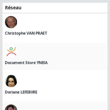
Réseau
Christophe VAN PRAET
Document Store YNEIA
Doriane LEFEBVRE