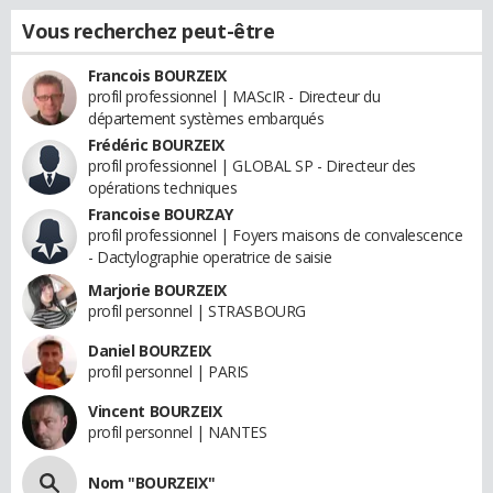
Vous recherchez peut-être
Francois BOURZEIX
profil professionnel | MAScIR - Directeur du
département systèmes embarqués
Frédéric BOURZEIX
profil professionnel | GLOBAL SP - Directeur des
opérations techniques
Francoise BOURZAY
profil professionnel | Foyers maisons de convalescence
- Dactylographie operatrice de saisie
Marjorie BOURZEIX
profil personnel | STRASBOURG
Daniel BOURZEIX
profil personnel | PARIS
Vincent BOURZEIX
profil personnel | NANTES
Nom "BOURZEIX"