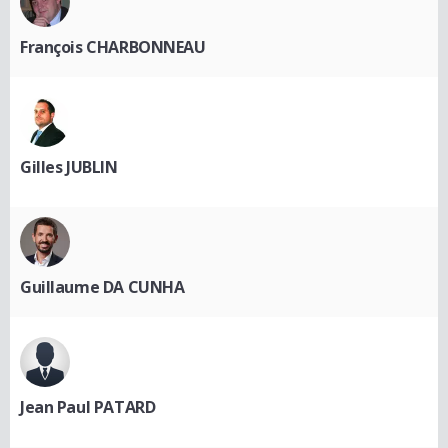
François CHARBONNEAU
Gilles JUBLIN
Guillaume DA CUNHA
Jean Paul PATARD