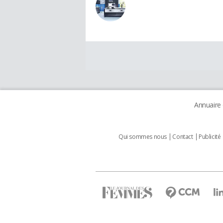
Annuaire
Qui sommes nous
Contact
Publicité