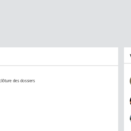
 clôture des dossiers