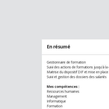
En résumé
Gestionnaire de formation
Suivi des actions de formations jusqu'à la
Maitrise du dispositif DIF et mise en place
Suivi et gestion des dossiers des salariés
Mes compétences :
Ressources humaines
Management
Informatique
Formation