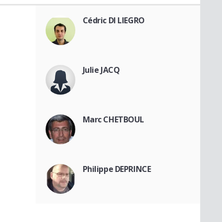
Cédric DI LIEGRO
Julie JACQ
Marc CHETBOUL
Philippe DEPRINCE