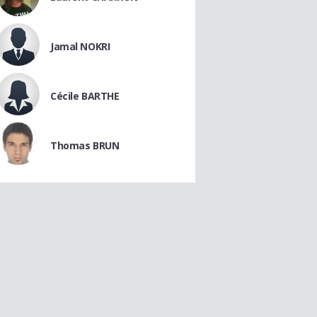
Jamal NOKRI
Cécile BARTHE
Thomas BRUN