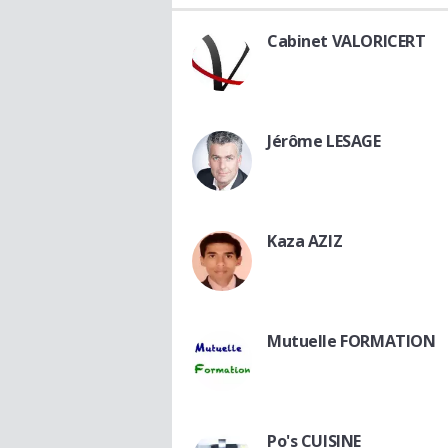
Cabinet VALORICERT
Jérôme LESAGE
Kaza AZIZ
Mutuelle FORMATION
Po's CUISINE