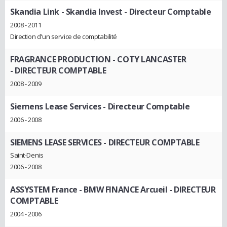
Skandia Link - Skandia Invest
- Directeur Comptable
2008 - 2011
Direction d'un service de comptabilité
FRAGRANCE PRODUCTION - COTY LANCASTER
- DIRECTEUR COMPTABLE
2008 - 2009
Siemens Lease Services
- Directeur Comptable
2006 - 2008
SIEMENS LEASE SERVICES
- DIRECTEUR COMPTABLE
Saint-Denis
2006 - 2008
ASSYSTEM France - BMW FINANCE Arcueil
- DIRECTEUR
COMPTABLE
2004 - 2006