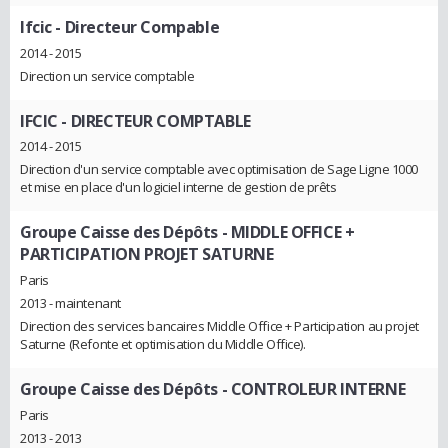
Ifcic
- Directeur Compable
2014 - 2015
Direction un service comptable
IFCIC
- DIRECTEUR COMPTABLE
2014 - 2015
Direction d'un service comptable avec optimisation de Sage Ligne 1000
et mise en place d'un logiciel interne de gestion de prêts
Groupe Caisse des Dépôts
- MIDDLE OFFICE +
PARTICIPATION PROJET SATURNE
Paris
2013 - maintenant
Direction des services bancaires Middle Office + Participation au projet
Saturne (Refonte et optimisation du Middle Office).
Groupe Caisse des Dépôts
- CONTROLEUR INTERNE
Paris
2013 - 2013