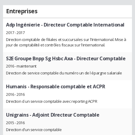
Entreprises
Adp Ingénierie
- Directeur Comptable International
2017 - 2017
Direction comptable de filiales et succursales sur l'International. Mise à
jour de comptabilité et contrôles fiscaux sur l'international.
S2E Groupe Bnpp Sg Hsbc Axa
- Directeur Comptable
2016 - maintenant
Direction de service comptable du numéro un de l épargne salariale
Humanis
- Responsable comptable et ACPR
2016 - 2016
Direction d un service comptable avec reporting ACPR
Unigrains
- Adjoint DIrecteur Comptable
2015 - 2016
Direction d'un service comptable