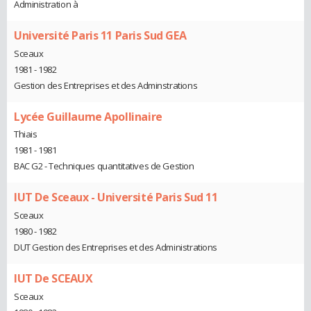
Administration à
Université Paris 11 Paris Sud GEA
Sceaux
1981 - 1982
Gestion des Entreprises et des Adminstrations
Lycée Guillaume Apollinaire
Thiais
1981 - 1981
BAC G2 - Techniques quantitatives de Gestion
IUT De Sceaux - Université Paris Sud 11
Sceaux
1980 - 1982
DUT Gestion des Entreprises et des Administrations
IUT De SCEAUX
Sceaux