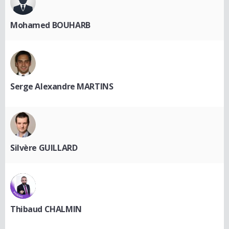
Mohamed BOUHARB
Serge Alexandre MARTINS
Silvère GUILLARD
Thibaud CHALMIN