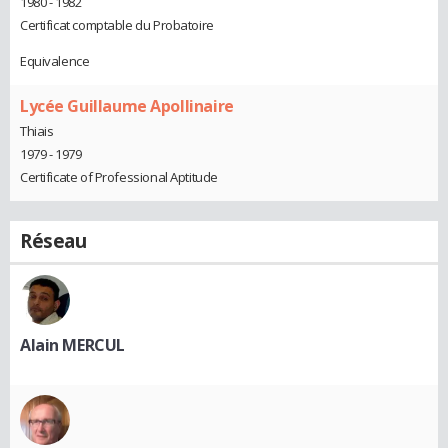
1980 - 1982
Certificat comptable du Probatoire
Equivalence
Lycée Guillaume Apollinaire
Thiais
1979 - 1979
Certificate of Professional Aptitude
Réseau
Alain MERCUL