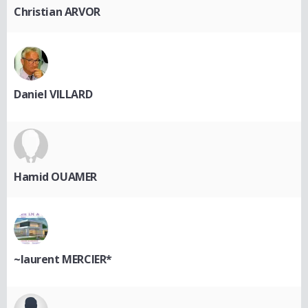
Christian ARVOR
Daniel VILLARD
Hamid OUAMER
~laurent MERCIER*