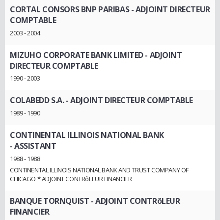
CORTAL CONSORS BNP PARIBAS
- ADJOINT DIRECTEUR
COMPTABLE
2003 - 2004
MIZUHO CORPORATE BANK LIMITED
- ADJOINT
DIRECTEUR COMPTABLE
1990 - 2003
COLABEDD S.A.
- ADJOINT DIRECTEUR COMPTABLE
1989 - 1990
CONTINENTAL ILLINOIS NATIONAL BANK
- ASSISTANT
1988 - 1988
CONTINENTAL ILLINOIS NATIONAL BANK AND TRUST COMPANY OF
CHICAGO * ADJOINT CONTRôLEUR FINANCIER
BANQUE TORNQUIST
- ADJOINT CONTRôLEUR
FINANCIER