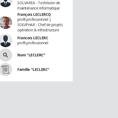
SOLVAREA - Technicien de
maintenance informatique
François LECLERCQ
profil professionnel |
SOGIPHAR - Chef de projets
opération & infrastructure
Francois LECLERC
profil professionnel
Nom "LECLERC"
Famille "LECLERC"