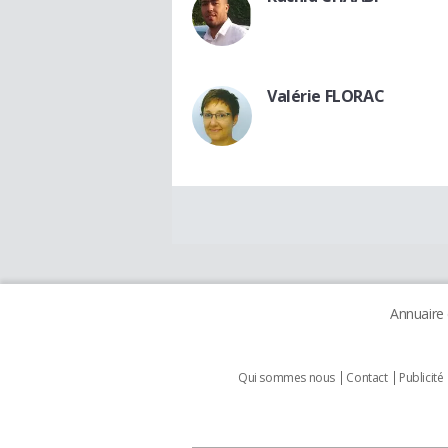
Valérie FLORAC
Annuaire
Qui sommes nous
Contact
Publicité