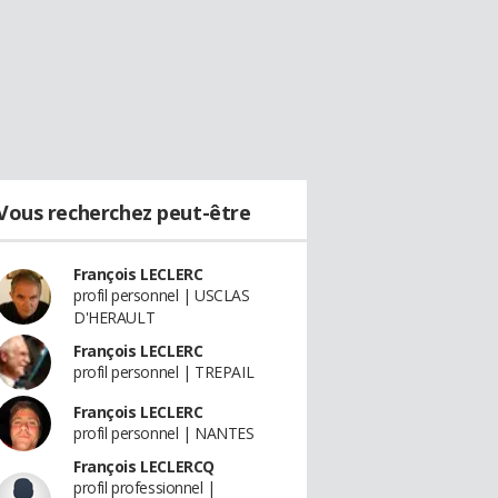
Vous recherchez peut-être
François LECLERC
profil personnel | USCLAS
D'HERAULT
François LECLERC
profil personnel | TREPAIL
François LECLERC
profil personnel | NANTES
François LECLERCQ
profil professionnel |