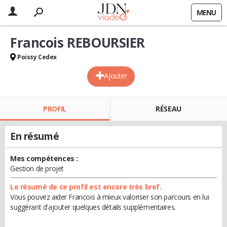
MENU
Francois REBOURSIER
Poissy Cedex
Ajouter
PROFIL
RÉSEAU
En résumé
Mes compétences :
Gestion de projet
Le résumé de ce profil est encore très bref.
Vous pouvez aider Francois à mieux valoriser son parcours en lui
suggérant d'ajouter quelques détails supplémentaires.