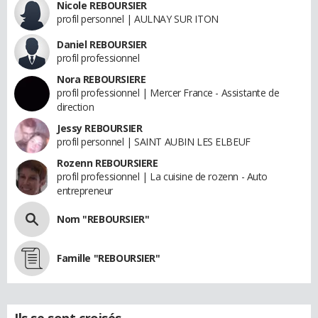
Nicole REBOURSIER
profil personnel | AULNAY SUR ITON
Daniel REBOURSIER
profil professionnel
Nora REBOURSIERE
profil professionnel | Mercer France - Assistante de
direction
Jessy REBOURSIER
profil personnel | SAINT AUBIN LES ELBEUF
Rozenn REBOURSIERE
profil professionnel | La cuisine de rozenn - Auto
entrepreneur
Nom "REBOURSIER"
Famille "REBOURSIER"
Ils se sont croisés