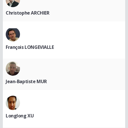
Christophe ARCHIER
François LONGEVIALLE
Jean-Baptiste MUR
Longlong XU