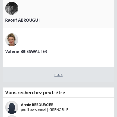
Raouf ABROUGUI
Valerie BRISSWALTER
PLUS
Vous recherchez peut-être
Annie REBOURCIER
profil personnel | GRENOBLE