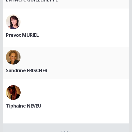
Prevot MURIEL
Sandrine FRISCHER
Tiphaine NEVEU
PLUS