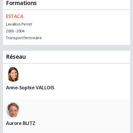
Formations
ESTACA
Levallois Perret
2000 - 2004
Transport Ferroviaire
Réseau
Anne-Sophie VALLOIS
Aurore BLITZ