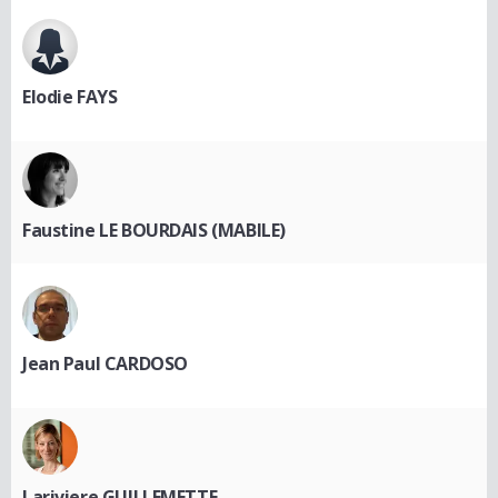
Elodie FAYS
Faustine LE BOURDAIS (MABILE)
Jean Paul CARDOSO
Lariviere GUILLEMETTE