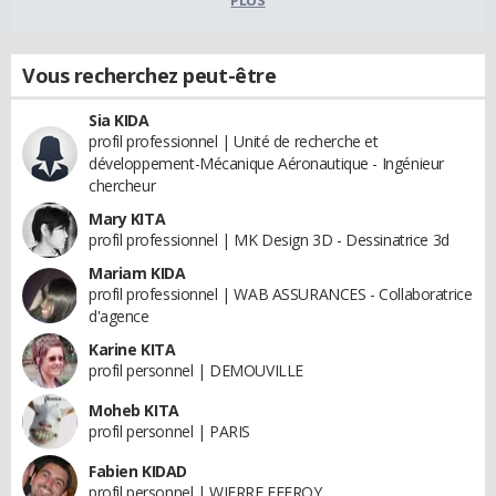
Vous recherchez peut-être
Sia KIDA
profil professionnel | Unité de recherche et
développement-Mécanique Aéronautique - Ingénieur
chercheur
Mary KITA
profil professionnel | MK Design 3D - Dessinatrice 3d
Mariam KIDA
profil professionnel | WAB ASSURANCES - Collaboratrice
d'agence
Karine KITA
profil personnel | DEMOUVILLE
Moheb KITA
profil personnel | PARIS
Fabien KIDAD
profil personnel | WIERRE EFFROY