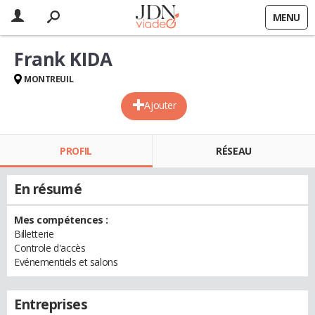
MENU
Frank KIDA
MONTREUIL
Ajouter
PROFIL
RÉSEAU
En résumé
Mes compétences :
Billetterie
Controle d'accès
Evénementiels et salons
Entreprises