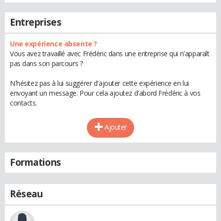
Entreprises
Une expérience absente ?
Vous avez travaillé avec Frédéric dans une entreprise qui n'apparaît
pas dans son parcours ?
N'hésitez pas à lui suggérer d'ajouter cette expérience en lui
envoyant un message. Pour cela ajoutez d'abord Frédéric à vos
contacts.
Ajouter
Formations
Réseau