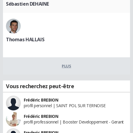
Sébastien DEHAINE
Thomas HALLAIS
PLUS
Vous recherchez peut-être
Frédéric BREBION
profil personnel | SAINT POL SUR TERNOISE
Frédéric BREBION
profil professionnel | Booster Developpement - Gerant
Frederic BREBION