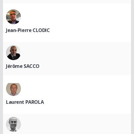
Jean-Pierre CLODIC
Jérôme SACCO
Laurent PAROLA