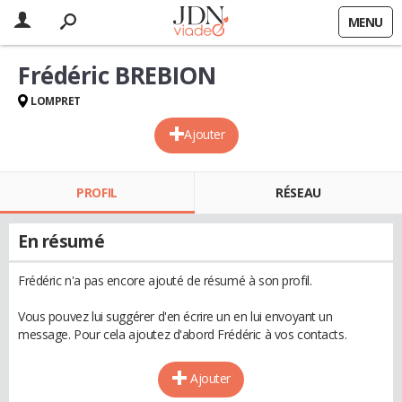
MENU
Frédéric BREBION
LOMPRET
Ajouter
PROFIL
RÉSEAU
En résumé
Frédéric n'a pas encore ajouté de résumé à son profil.
Vous pouvez lui suggérer d'en écrire un en lui envoyant un
message. Pour cela ajoutez d'abord Frédéric à vos contacts.
Ajouter