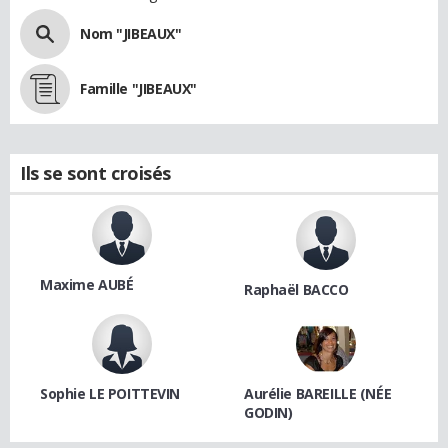
Nom "JIBEAUX"
Famille "JIBEAUX"
Ils se sont croisés
Maxime AUBÉ
Raphaël BACCO
Sophie LE POITTEVIN
Aurélie BAREILLE (NÉE
GODIN)