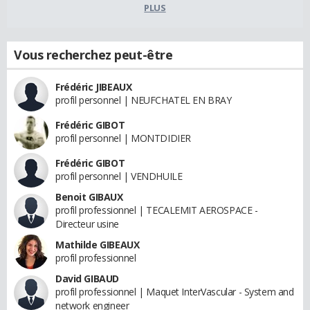
PLUS
Vous recherchez peut-être
Frédéric JIBEAUX
profil personnel | NEUFCHATEL EN BRAY
Frédéric GIBOT
profil personnel | MONTDIDIER
Frédéric GIBOT
profil personnel | VENDHUILE
Benoit GIBAUX
profil professionnel | TECALEMIT AEROSPACE -
Directeur usine
Mathilde GIBEAUX
profil professionnel
David GIBAUD
profil professionnel | Maquet InterVascular - System and
network engineer