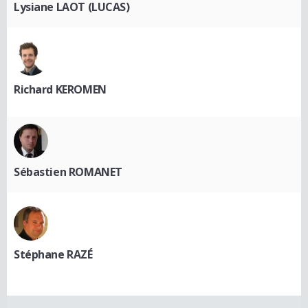
Lysiane LAOT (LUCAS)
Richard KEROMEN
Sébastien ROMANET
Stéphane RAZÉ