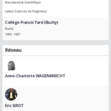
Baccalauréat Scientifique
option Sciences de l'ingénieur
Collège Francis Yard (Buchy)
Buchy
1993 - 1997
Réseau
Anne-Charlotte WAGENKNECHT
Eric SIROT