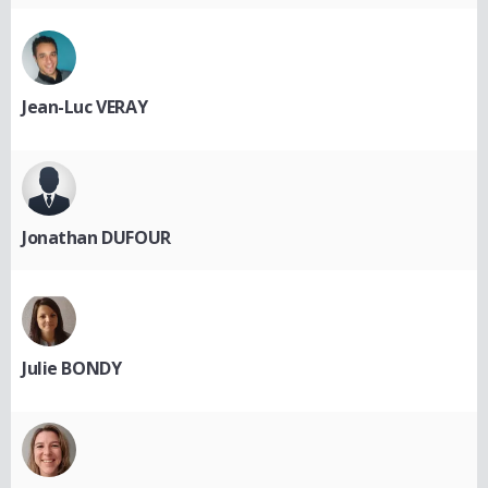
Jean-Luc VERAY
Jonathan DUFOUR
Julie BONDY