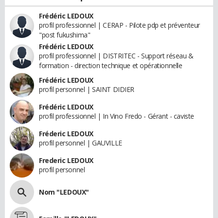
Frédéric LEDOUX
profil professionnel | CERAP - Pilote pdp et préventeur
"post fukushima"
Frédéric LEDOUX
profil professionnel | DISTRITEC - Support réseau &
formation - direction technique et opérationnelle
Frédéric LEDOUX
profil personnel | SAINT DIDIER
Frédéric LEDOUX
profil professionnel | In Vino Fredo - Gérant - caviste
Fréderic LEDOUX
profil personnel | GAUVILLE
Frederic LEDOUX
profil personnel
Nom "LEDOUX"