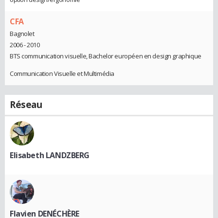
CFA
Bagnolet
2006 - 2010
BTS communication visuelle, Bachelor européen en design graphique
Communication Visuelle et Multimédia
Réseau
Elisabeth LANDZBERG
Flavien DENÉCHÈRE