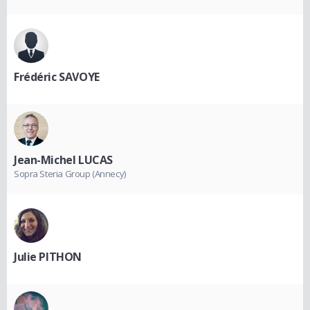
Frédéric SAVOYE
Jean-Michel LUCAS
Sopra Steria Group (Annecy)
Julie PITHON