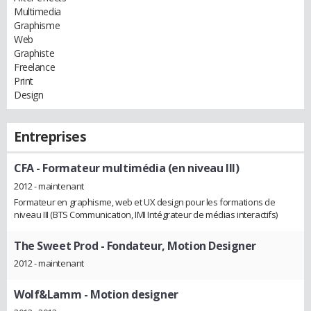
Multimedia
Graphisme
Web
Graphiste
Freelance
Print
Design
Entreprises
CFA
- Formateur multimédia (en niveau III)
2012 - maintenant
Formateur en graphisme, web et UX design pour les formations de
niveau III (BTS Communication, IMI Intégrateur de médias interactifs)
The Sweet Prod
- Fondateur, Motion Designer
2012 - maintenant
Wolf&Lamm
- Motion designer