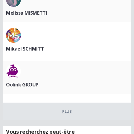
Melissa MISMETTI
Mikael SCHMITT
Oolink GROUP
PLUS
Vous recherchez peut-être