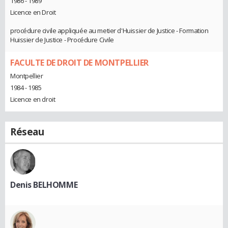
1986 - 1989
Licence en Droit
procédure civile appliquée au metier d'Huissier de Justice - Formation
Huissier de Justice - Procédure Civile
FACULTE DE DROIT DE MONTPELLIER
Montpellier
1984 - 1985
Licence en droit
Réseau
Denis BELHOMME