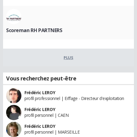
Scoreman RH PARTNERS
PLUS
Vous recherchez peut-être
Frédéric LEROY
profil professionnel | Eiffage - Directeur d'exploitation
Frédéric LEROY
profil personnel | CAEN
Frédéric LEROY
profil personnel | MARSEILLE