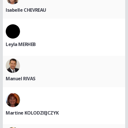
Isabelle CHEVREAU
Leyla MERHEB
Manuel RIVAS
Martine KOLODZIEJCZYK