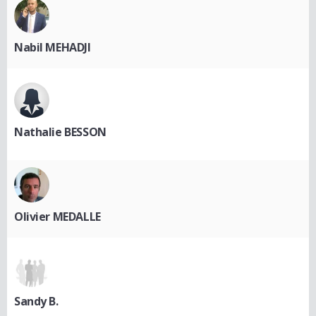
Nabil MEHADJI
Nathalie BESSON
Olivier MEDALLE
Sandy B.