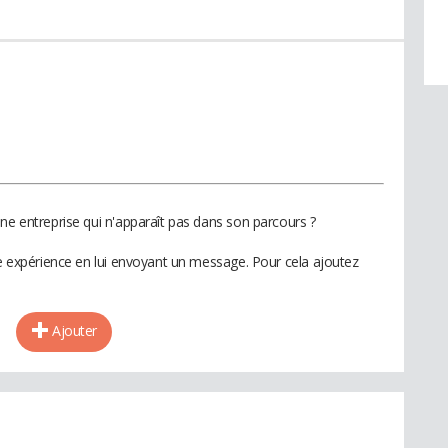
ne entreprise qui n'apparaît pas dans son parcours ?
te expérience en lui envoyant un message. Pour cela ajoutez
Ajouter