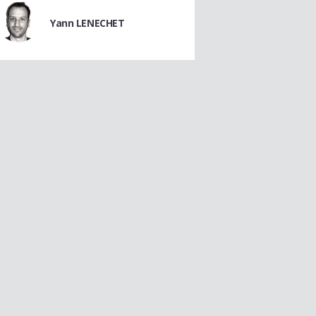
Yann LENECHET