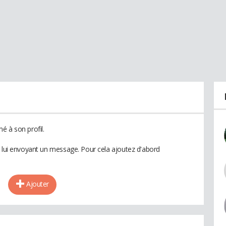
é à son profil.
n lui envoyant un message. Pour cela ajoutez d'abord
Ajouter