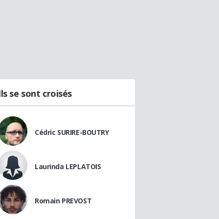
Ils se sont croisés
Cédric SURIRE-BOUTRY
Laurinda LEPLATOIS
Romain PREVOST