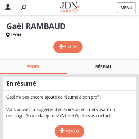
MENU
Gaël RAMBAUD
LYON
Ajouter
PROFIL
RÉSEAU
En résumé
Gaël n'a pas encore ajouté de résumé à son profil.
Vous pouvez lui suggérer d'en écrire un en lui envoyant un
message. Pour cela ajoutez d'abord Gaël à vos contacts.
Ajouter