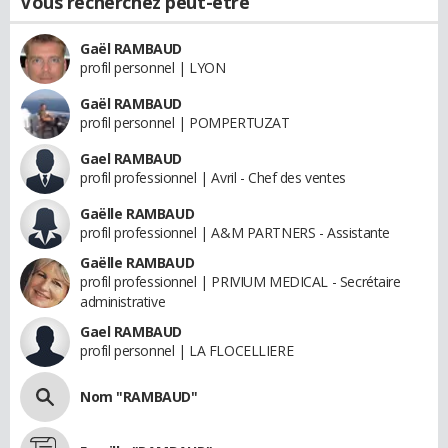
Vous recherchez peut-être
Gaël RAMBAUD
profil personnel | LYON
Gaël RAMBAUD
profil personnel | POMPERTUZAT
Gael RAMBAUD
profil professionnel | Avril - Chef des ventes
Gaëlle RAMBAUD
profil professionnel | A&M PARTNERS - Assistante
Gaëlle RAMBAUD
profil professionnel | PRIVIUM MEDICAL - Secrétaire
administrative
Gael RAMBAUD
profil personnel | LA FLOCELLIERE
Nom "RAMBAUD"