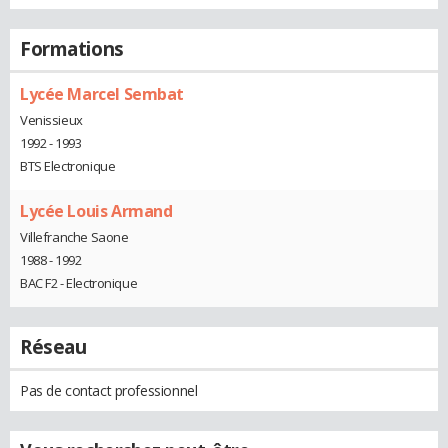
Formations
Lycée Marcel Sembat
Venissieux
1992 - 1993
BTS Electronique
Lycée Louis Armand
Villefranche Saone
1988 - 1992
BAC F2 - Electronique
Réseau
Pas de contact professionnel