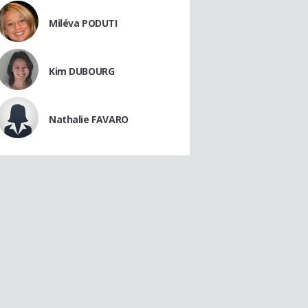
Miléva PODUTI
Kim DUBOURG
Nathalie FAVARO