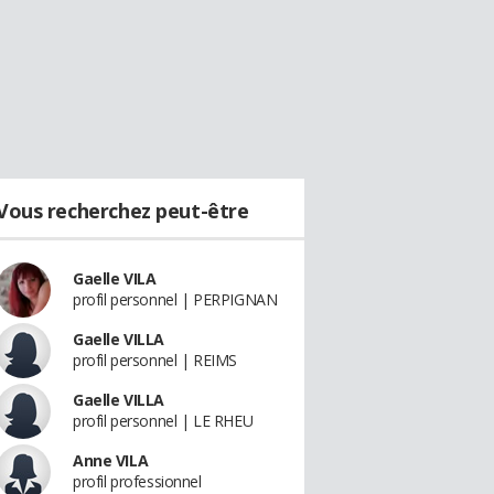
Vous recherchez peut-être
Gaelle VILA
profil personnel | PERPIGNAN
Gaelle VILLA
profil personnel | REIMS
Gaelle VILLA
profil personnel | LE RHEU
Anne VILA
profil professionnel