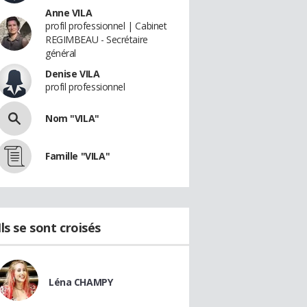
Anne VILA
profil professionnel | Cabinet
REGIMBEAU - Secrétaire
général
Denise VILA
profil professionnel
Nom "VILA"
Famille "VILA"
Ils se sont croisés
Léna CHAMPY