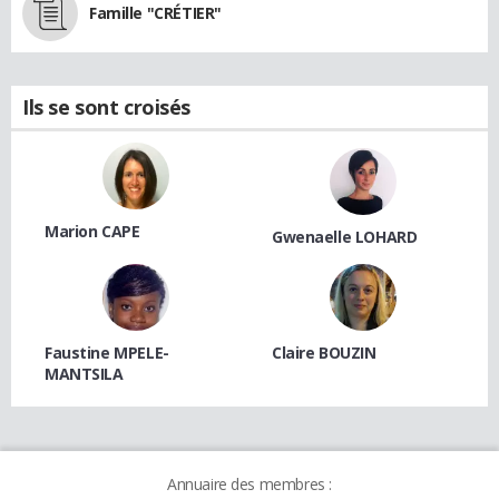
Famille "CRÉTIER"
Ils se sont croisés
Marion CAPE
Gwenaelle LOHARD
Faustine MPELE-
Claire BOUZIN
MANTSILA
Annuaire des membres :