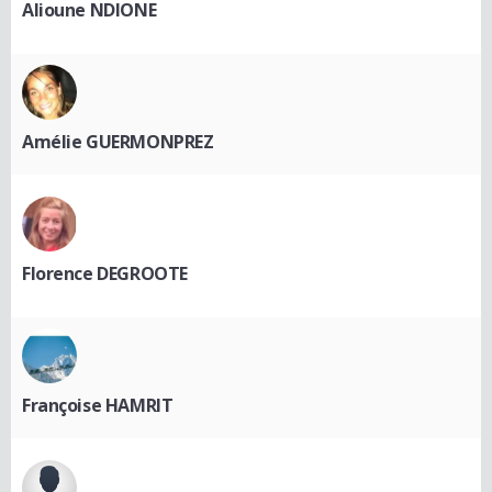
Alioune NDIONE
Amélie GUERMONPREZ
Florence DEGROOTE
Françoise HAMRIT