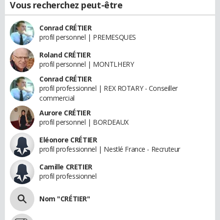
Vous recherchez peut-être
Conrad CRÉTIER
profil personnel | PREMESQUES
Roland CRÉTIER
profil personnel | MONTLHERY
Conrad CRÉTIER
profil professionnel | REX ROTARY - Conseiller
commercial
Aurore CRÉTIER
profil personnel | BORDEAUX
Eléonore CRÉTIER
profil professionnel | Nestlé France - Recruteur
Camille CRETIER
profil professionnel
Nom "CRÉTIER"