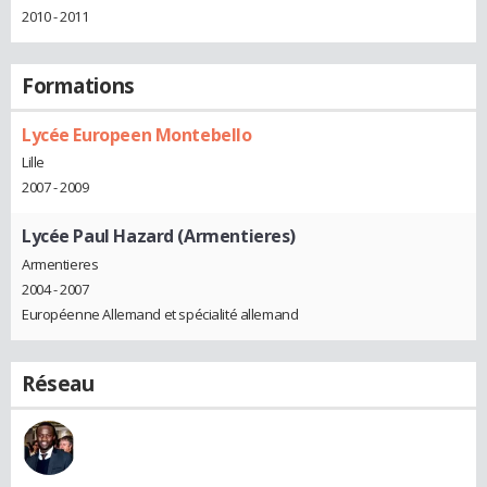
2010 - 2011
Formations
Lycée Europeen Montebello
Lille
2007 - 2009
Lycée Paul Hazard (Armentieres)
Armentieres
2004 - 2007
Européenne Allemand et spécialité allemand
Réseau