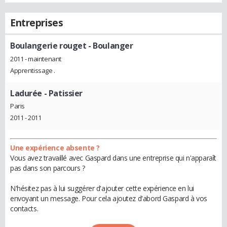
Entreprises
Boulangerie rouget
- Boulanger
2011 - maintenant
Apprentissage .
Ladurée
- Patissier
Paris
2011 - 2011
Une expérience absente ?
Vous avez travaillé avec Gaspard dans une entreprise qui n'apparaît
pas dans son parcours ?
N'hésitez pas à lui suggérer d'ajouter cette expérience en lui
envoyant un message. Pour cela ajoutez d'abord Gaspard à vos
contacts.