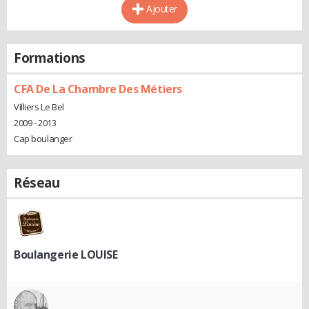
Ajouter
Formations
CFA De La Chambre Des Métiers
Villiers Le Bel
2009 - 2013
Cap boulanger
Réseau
Boulangerie LOUISE