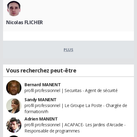
Nicolas FLICHER
PLUS
Vous recherchez peut-être
Bernard MANENT
profil professionnel | Securitas - Agent de sécurité
Sandy MANENT
profil professionnel | Le Groupe La Poste - Chargée de
formation/rh
Adrien MANENT
profil professionnel | ACAPACE- Les Jardins d'Arcadie -
Responsable de programmes