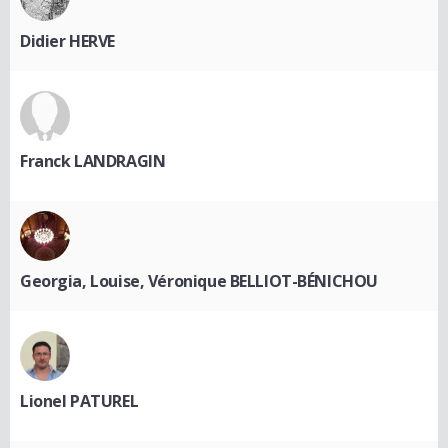
Didier HERVE
Franck LANDRAGIN
Georgia, Louise, Véronique BELLIOT-BÉNICHOU
Lionel PATUREL