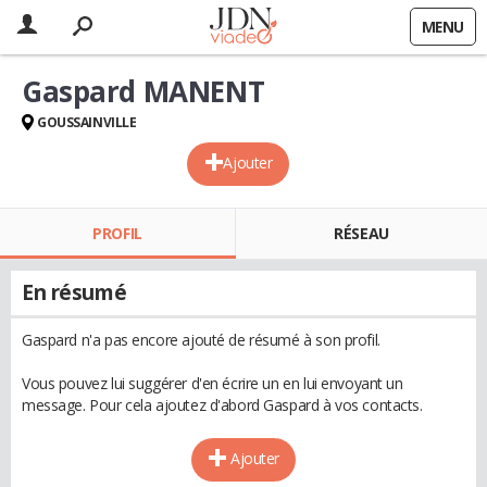
MENU
Gaspard MANENT
GOUSSAINVILLE
Ajouter
PROFIL
RÉSEAU
En résumé
Gaspard n'a pas encore ajouté de résumé à son profil.
Vous pouvez lui suggérer d'en écrire un en lui envoyant un
message. Pour cela ajoutez d'abord Gaspard à vos contacts.
Ajouter