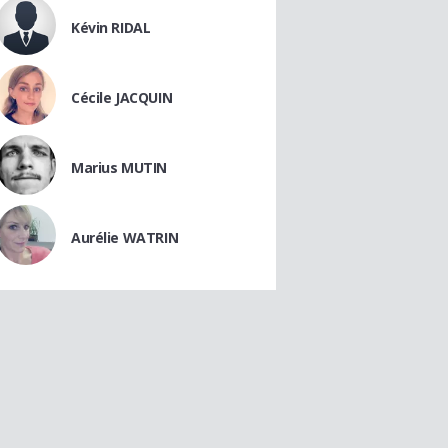
Kévin RIDAL
Cécile JACQUIN
Marius MUTIN
Aurélie WATRIN