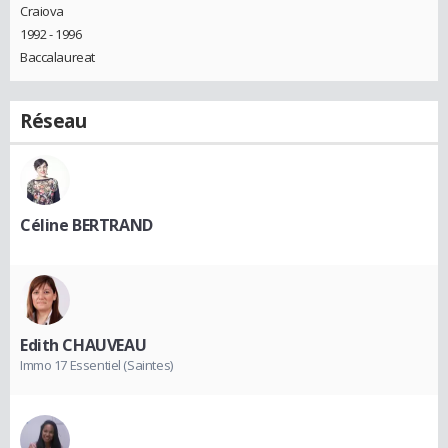
Craiova
1992 - 1996
Baccalaureat
Réseau
Céline BERTRAND
Edith CHAUVEAU
Immo 17 Essentiel (Saintes)