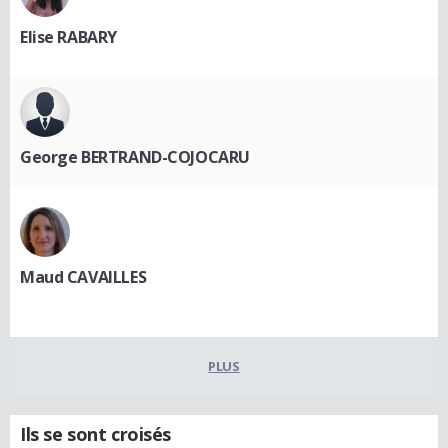
Elise RABARY
George BERTRAND-COJOCARU
Maud CAVAILLES
PLUS
Ils se sont croisés