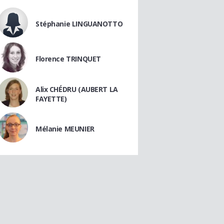
Stéphanie LINGUANOTTO
Florence TRINQUET
Alix CHÉDRU (AUBERT LA
FAYETTE)
Mélanie MEUNIER