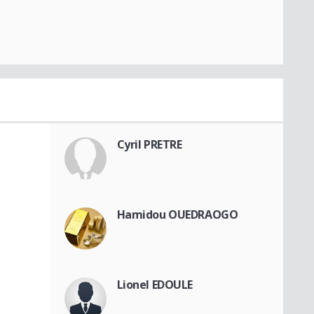
Cyril PRETRE
Hamidou OUEDRAOGO
Lionel EDOULE