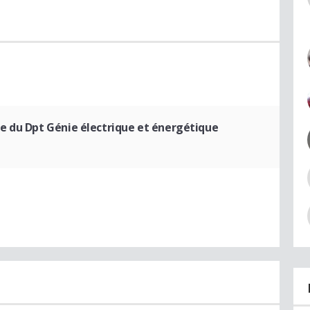
e du Dpt Génie électrique et énergétique