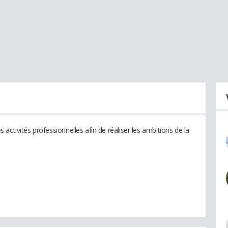
activités professionnelles afin de réaliser les ambitions de la