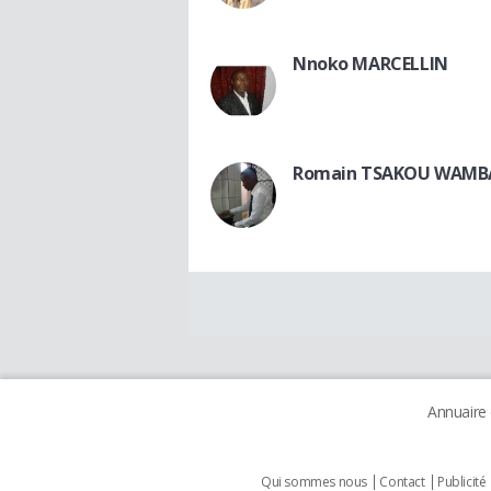
Nnoko MARCELLIN
Romain TSAKOU WAMB
Annuaire
Qui sommes nous
Contact
Publicité