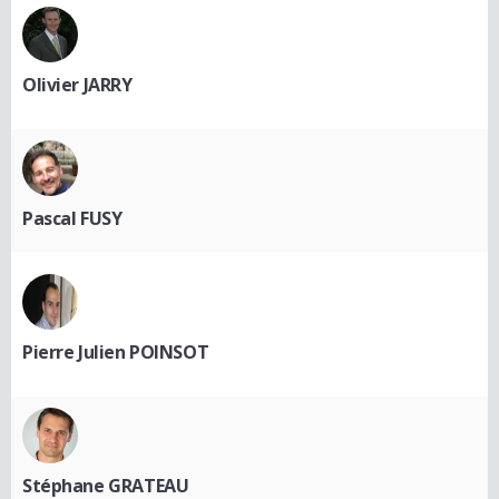
Olivier JARRY
Pascal FUSY
Pierre Julien POINSOT
Stéphane GRATEAU