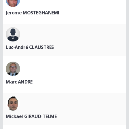
Jerome MOSTEGHANEMI
Luc-André CLAUSTRES
Marc ANDRE
Mickael GIRAUD-TELME