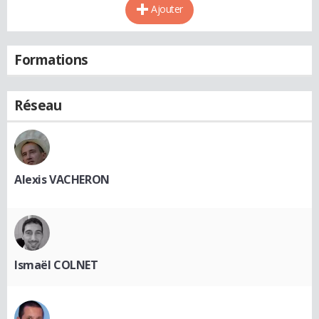
Ajouter
Formations
Réseau
Alexis VACHERON
Ismaël COLNET