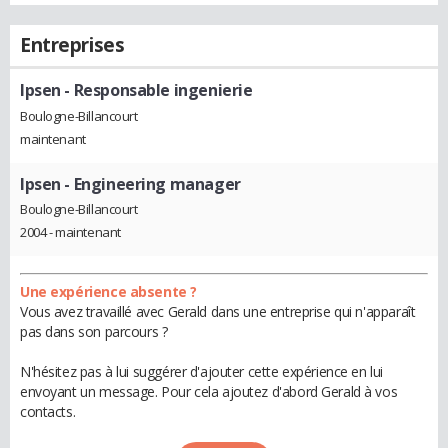
Entreprises
Ipsen
- Responsable ingenierie
Boulogne-Billancourt
maintenant
Ipsen
- Engineering manager
Boulogne-Billancourt
2004 - maintenant
Une expérience absente ?
Vous avez travaillé avec Gerald dans une entreprise qui n'apparaît
pas dans son parcours ?
N'hésitez pas à lui suggérer d'ajouter cette expérience en lui
envoyant un message. Pour cela ajoutez d'abord Gerald à vos
contacts.