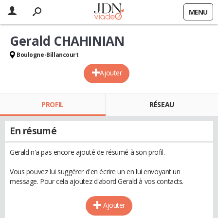
MENU
Gerald CHAHINIAN
Boulogne-Billancourt
Ajouter
PROFIL
RÉSEAU
En résumé
Gerald n'a pas encore ajouté de résumé à son profil.
Vous pouvez lui suggérer d'en écrire un en lui envoyant un
message. Pour cela ajoutez d'abord Gerald à vos contacts.
Ajouter