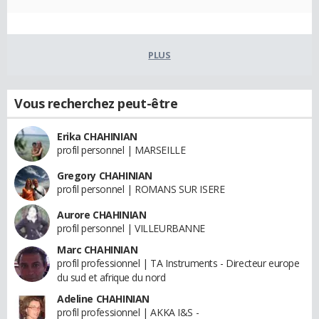
PLUS
Vous recherchez peut-être
Erika CHAHINIAN
profil personnel | MARSEILLE
Gregory CHAHINIAN
profil personnel | ROMANS SUR ISERE
Aurore CHAHINIAN
profil personnel | VILLEURBANNE
Marc CHAHINIAN
profil professionnel | TA Instruments - Directeur europe
du sud et afrique du nord
Adeline CHAHINIAN
profil professionnel | AKKA I&S -