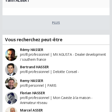
Yann ALBERT
PLUS
Vous recherchez peut-être
Rémy HASSER
profil professionnel | MV AGUSTA - Dealer development
/ southern france
Bertrand HASSER
profil professionnel | Deloitte Conseil -
Remy HASSER
profil personnel | PARIS
Florian HASSER
profil professionnel | Mon Caviste à la maison -
Animateur réseau
Marcel ASSER