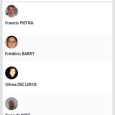
Francis PIETRA
Frédéric BARRY
Olivia DECLERCK