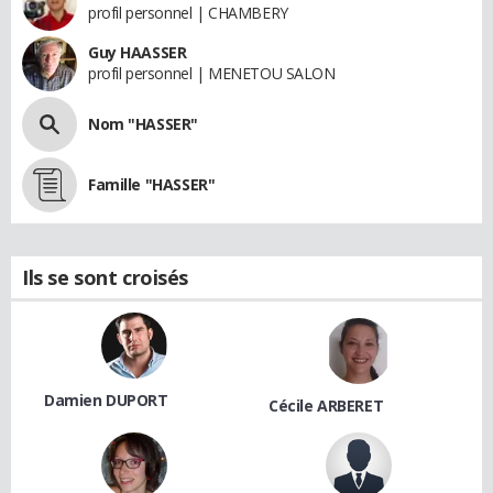
profil personnel | CHAMBERY
Guy HAASSER
profil personnel | MENETOU SALON
Nom "HASSER"
Famille "HASSER"
Ils se sont croisés
Damien DUPORT
Cécile ARBERET