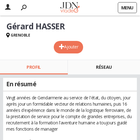
MENU
Gérard HASSER
GRENOBLE
Ajouter
PROFIL
RÉSEAU
En résumé
Vingt années de Gendarmerie au service de l'état, du citoyen, jour
après jour un formidable vecteur de relations humaines, puis 16
années d'expérience dans le monde de la logistique ferroviaire, de
la prestation de service pour le compte de grandes entreprises, du
recrutement à la formation l'aventure humaine a toujours guidé
mes fonctions de manager