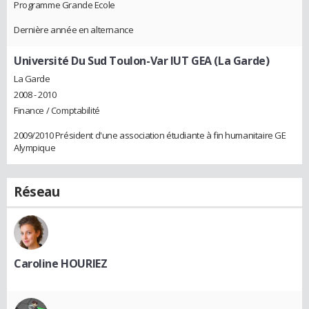
Programme Grande Ecole
Dernière année en alternance
Université Du Sud Toulon-Var IUT GEA (La Garde)
La Garde
2008 - 2010
Finance / Comptabilité
2009/2010 Président d'une association étudiante à fin humanitaire GE
Alympique
Réseau
Caroline HOURIEZ