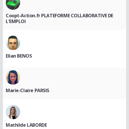
Coopt-Action.fr PLATEFORME COLLABORATIVE DE
L'EMPLOI
Elian BENOS
Marie-Claire PARSIS
Mathilde LABORDE