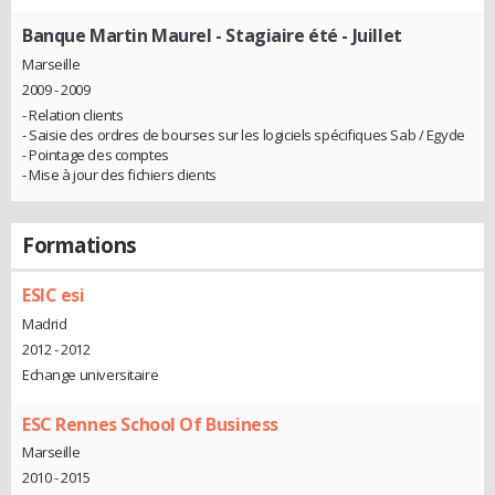
Banque Martin Maurel
- Stagiaire été - Juillet
Marseille
2009 - 2009
- Relation clients
- Saisie des ordres de bourses sur les logiciels spécifiques Sab / Egyde
- Pointage des comptes
- Mise à jour des fichiers clients
Formations
ESIC esi
Madrid
2012 - 2012
Echange universitaire
ESC Rennes School Of Business
Marseille
2010 - 2015