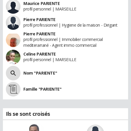
Maurice PARIENTE
profil personnel | MARSEILLE
Pierre PARIENTE
profil professionnel | Hygiene de la maison - Dirigant
Pierre PARIENTE
profil professionnel | Immobilier commercial
mediterarrané - Agent immo commercial
Celine PARIENTE
profil personnel | MARSEILLE
Nom "PARIENTE"
Famille "PARIENTE"
Ils se sont croisés