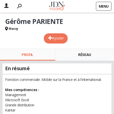
MENU
Gérôme PARIENTE
Massy
Ajouter
PROFIL
RÉSEAU
En résumé
Fonction commerciale. Mobile sur la France et à l'international.
Mes compétences :
Management
Microsoft Excel
Grande distribution
Kantar