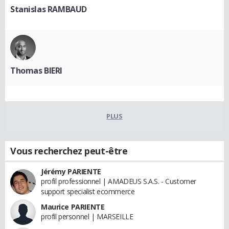
Stanislas RAMBAUD
Thomas BIERI
PLUS
Vous recherchez peut-être
Jérémy PARIENTE
profil professionnel | AMADEUS S.A.S. - Customer
support specialist ecommerce
Maurice PARIENTE
profil personnel | MARSEILLE