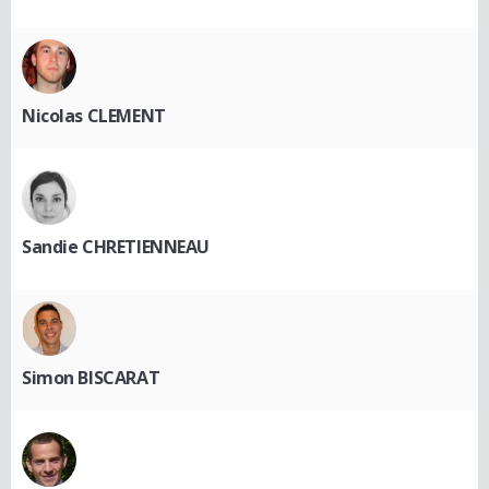
Nicolas CLEMENT
Sandie CHRETIENNEAU
Simon BISCARAT