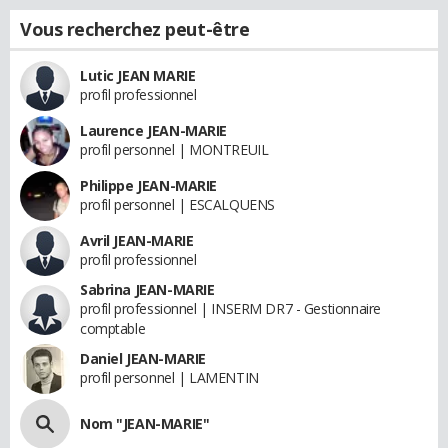
Vous recherchez peut-être
Lutic JEAN MARIE
profil professionnel
Laurence JEAN-MARIE
profil personnel | MONTREUIL
Philippe JEAN-MARIE
profil personnel | ESCALQUENS
Avril JEAN-MARIE
profil professionnel
Sabrina JEAN-MARIE
profil professionnel | INSERM DR7 - Gestionnaire
comptable
Daniel JEAN-MARIE
profil personnel | LAMENTIN
Nom "JEAN-MARIE"