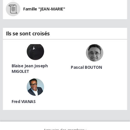
Famille "JEAN-MARIE"
Ils se sont croisés
Blaise Jean Joseph
Pascal BOUTON
MIGOLET
Fred VIANAS