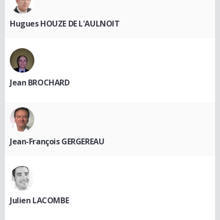
Hugues HOUZE DE L'AULNOIT
Jean BROCHARD
Jean-François GERGEREAU
Julien LACOMBE