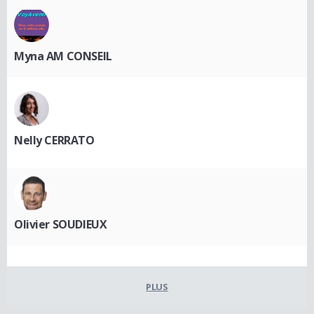
Myna AM CONSEIL
Nelly CERRATO
Olivier SOUDIEUX
PLUS