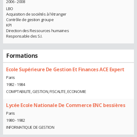
2006 - 2008
LBO
Acquisition de sociétés à l'étranger
Contrôle de gestion groupe
KPI
Direction des Ressources humaines
Responsable des S.I.
Formations
Ecole Supérieure De Gestion Et Finances ACE Expert
Paris
1982 - 1984
COMPTABILITE, GESTION, FISCALITE, ECONOMIE
Lycée Ecole Nationale De Commerce ENC bessières
Paris
1980 - 1982
INFORMATIQUE DE GESTION