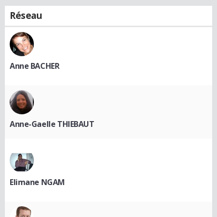
Réseau
Anne BACHER
Anne-Gaelle THIEBAUT
Elimane NGAM