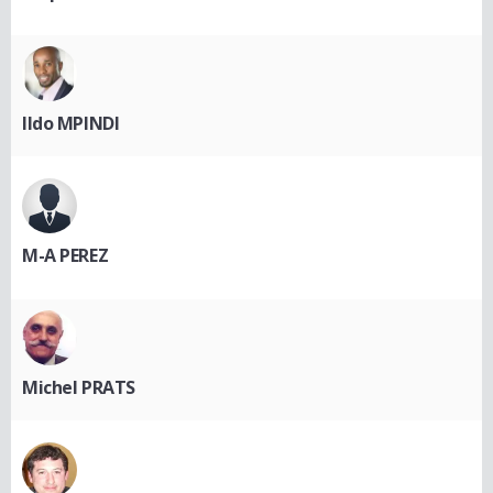
Ildo MPINDI
M-A PEREZ
Michel PRATS