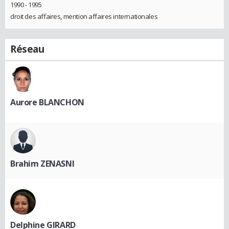
1990 - 1995
droit des affaires, mention affaires internationales
Réseau
Aurore BLANCHON
Brahim ZENASNI
Delphine GIRARD