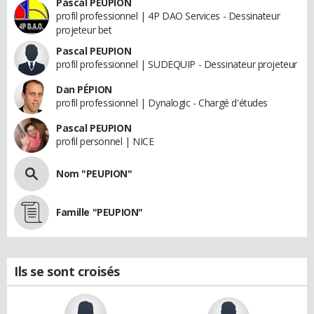
Pascal PEUPION
profil professionnel | 4P DAO Services - Dessinateur
projeteur bet
Pascal PEUPION
profil professionnel | SUDEQUIP - Dessinateur projeteur
Dan PÉPION
profil professionnel | Dynalogic - Chargé d'études
Pascal PEUPION
profil personnel | NICE
Nom "PEUPION"
Famille "PEUPION"
Ils se sont croisés