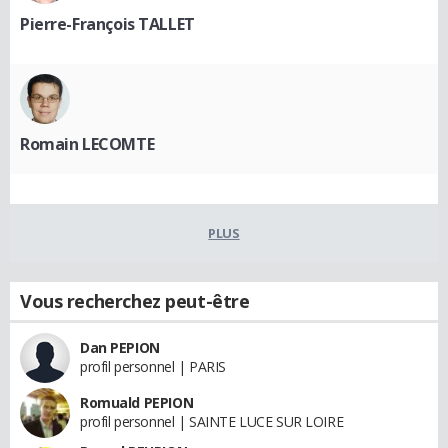
Pierre-François TALLET
Romain LECOMTE
PLUS
Vous recherchez peut-être
Dan PEPION
profil personnel | PARIS
Romuald PEPION
profil personnel | SAINTE LUCE SUR LOIRE