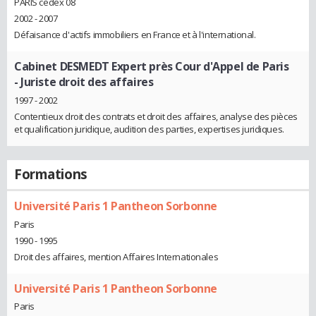
PARIS cedex 08
2002 - 2007
Défaisance d'actifs immobiliers en France et à l'international.
Cabinet DESMEDT Expert près Cour d'Appel de Paris
- Juriste droit des affaires
1997 - 2002
Contentieux droit des contrats et droit des affaires, analyse des pièces
et qualification juridique, audition des parties, expertises juridiques.
Formations
Université Paris 1 Pantheon Sorbonne
Paris
1990 - 1995
Droit des affaires, mention Affaires Internationales
Université Paris 1 Pantheon Sorbonne
Paris