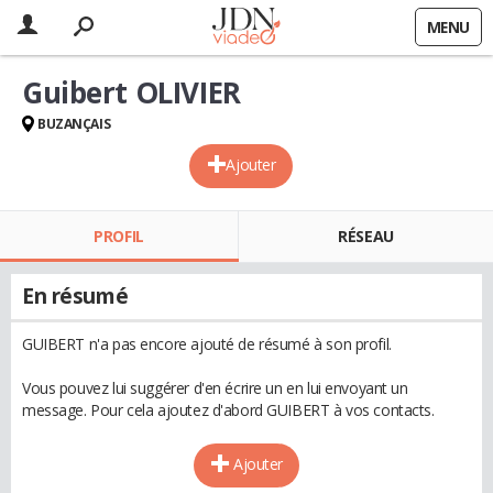
MENU
Guibert OLIVIER
BUZANÇAIS
Ajouter
PROFIL
RÉSEAU
En résumé
GUIBERT n'a pas encore ajouté de résumé à son profil.
Vous pouvez lui suggérer d'en écrire un en lui envoyant un
message. Pour cela ajoutez d'abord GUIBERT à vos contacts.
Ajouter