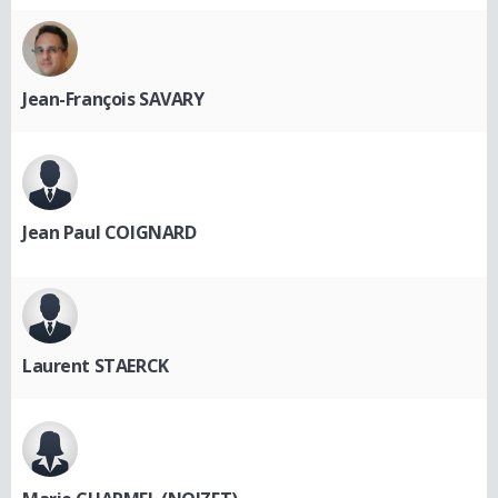
Jean-François SAVARY
Jean Paul COIGNARD
Laurent STAERCK