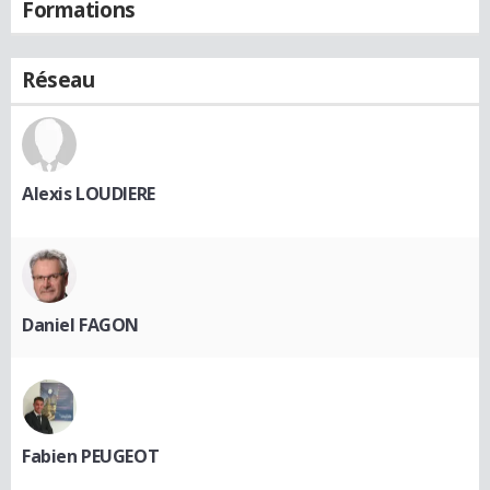
Formations
Réseau
Alexis LOUDIERE
Daniel FAGON
Fabien PEUGEOT