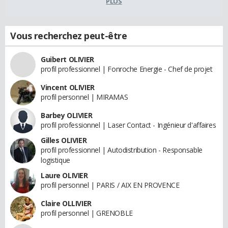
PLUS
Vous recherchez peut-être
Guibert OLIVIER
profil professionnel | Fonroche Energie - Chef de projet
Vincent OLIVIER
profil personnel | MIRAMAS
Barbey OLIVIER
profil professionnel | Laser Contact - Ingénieur d'affaires
Gilles OLIVIER
profil professionnel | Autodistribution - Responsable
logistique
Laure OLIVIER
profil personnel | PARIS / AIX EN PROVENCE
Claire OLLIVIER
profil personnel | GRENOBLE