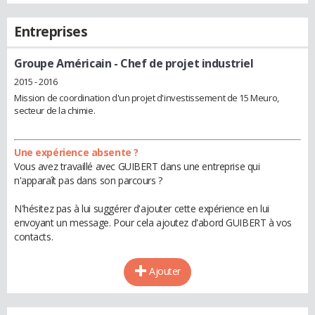
Entreprises
Groupe Américain
- Chef de projet industriel
2015 - 2016
Mission de coordination d'un projet d'investissement de 15 Meuro,
secteur de la chimie.
Une expérience absente ?
Vous avez travaillé avec GUIBERT dans une entreprise qui
n'apparaît pas dans son parcours ?
N'hésitez pas à lui suggérer d'ajouter cette expérience en lui
envoyant un message. Pour cela ajoutez d'abord GUIBERT à vos
contacts.
Ajouter