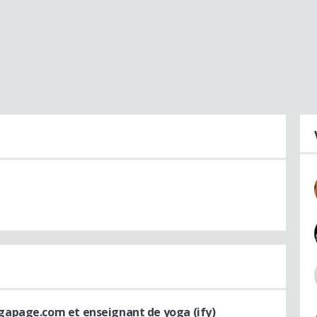
gapage.com et enseignant de yoga (ify)