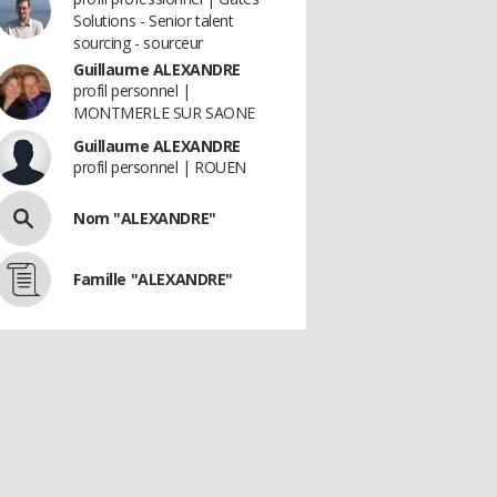
Solutions - Senior talent
sourcing - sourceur
Guillaume ALEXANDRE
profil personnel |
MONTMERLE SUR SAONE
Guillaume ALEXANDRE
profil personnel | ROUEN
Nom "ALEXANDRE"
Famille "ALEXANDRE"