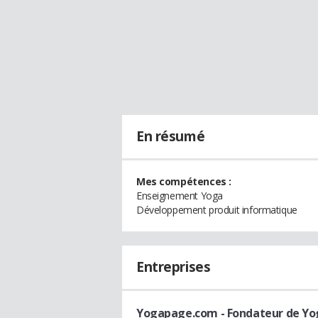
En résumé
Mes compétences :
Enseignement Yoga
Développement produit informatique
Entreprises
Yogapage.com
- Fondateur de Yo