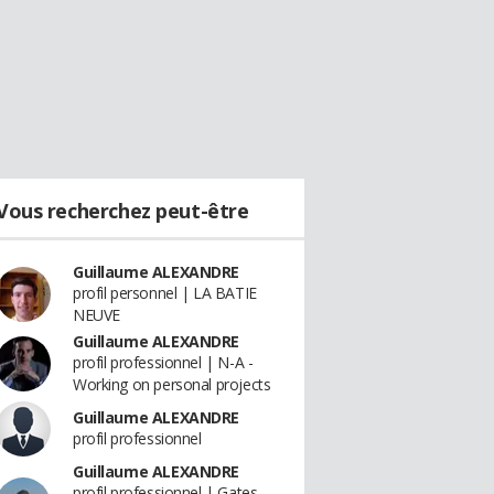
Vous recherchez peut-être
Guillaume ALEXANDRE
profil personnel | LA BATIE
NEUVE
Guillaume ALEXANDRE
profil professionnel | N-A -
Working on personal projects
Guillaume ALEXANDRE
profil professionnel
Guillaume ALEXANDRE
profil professionnel | Gates