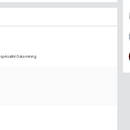
 spécialité Data mining
e