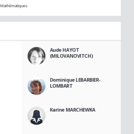
té Mathématiques
Aude HAYOT
(MILOVANOVITCH)
Dominique LEBARBIER-
LOMBART
Karine MARCHEWKA