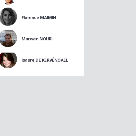
Florence MAIMIN
Marwen NOURI
Isaure DE KERVÉNOAEL