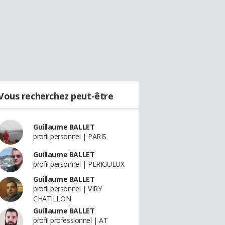
Vous recherchez peut-être
Guillaume BALLET
profil personnel | PARIS
Guillaume BALLET
profil personnel | PERIGUEUX
Guillaume BALLET
profil personnel | VIRY
CHATILLON
Guillaume BALLET
profil professionnel | AT