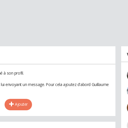
 à son profil.
n lui envoyant un message. Pour cela ajoutez d'abord Guillaume
Ajouter