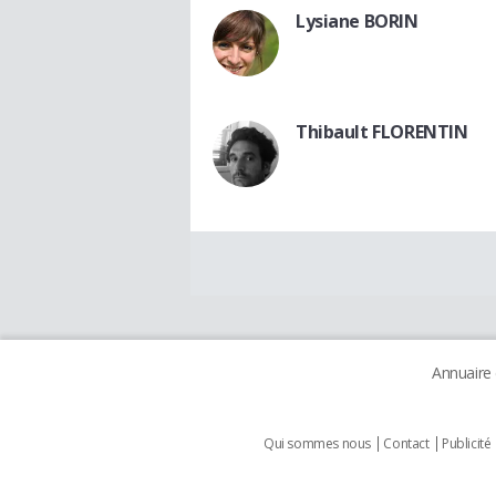
Lysiane BORIN
Thibault FLORENTIN
Annuaire
Qui sommes nous
Contact
Publicité