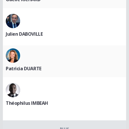
Julien DABOVILLE
Patricia DUARTE
Théophilus IMBEAH
PLUS