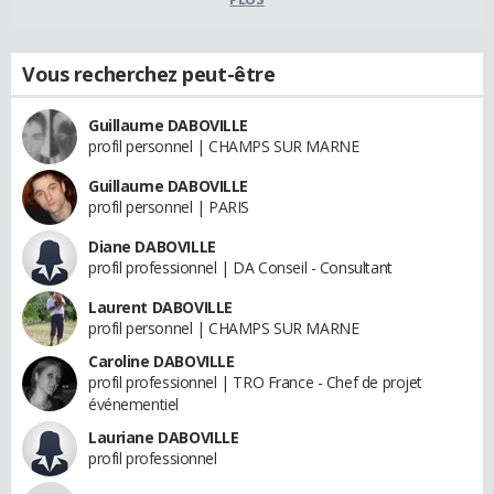
Vous recherchez peut-être
Guillaume DABOVILLE
profil personnel | CHAMPS SUR MARNE
Guillaume DABOVILLE
profil personnel | PARIS
Diane DABOVILLE
profil professionnel | DA Conseil - Consultant
Laurent DABOVILLE
profil personnel | CHAMPS SUR MARNE
Caroline DABOVILLE
profil professionnel | TRO France - Chef de projet
événementiel
Lauriane DABOVILLE
profil professionnel