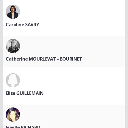
Caroline SAVRY
Catherine MOURLEVAT - BOURINET
Elise GUILLEMAIN
Gaelle RICHARD