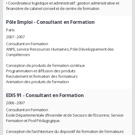
• Coordinateur logistique et administratif : gestion administrative et
financière de cabinet conseil et de centre de formation
Pôle Emploi
- Consultant en Formation
Paris
2007 - 2007
Consultant en Formation
ANPE, service Ressources Humaines, Pole Développement des
Compétences
Conception de produits de formation continue
Programmation et diffusion des produits
Recrutement et formation des formateurs
Animation des produits de formation
EDIS 91
- Consultant en Formation
2006 - 2007
Consultant en Formation
Ecole Départementale d’Incendie et de Secours de l’Essonne, Service
Formation et Pool Pédagogique.
Conception de l’architecture du dispositif de formation de formateurs