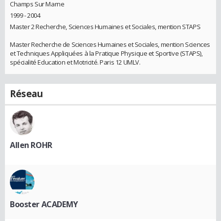
Champs Sur Marne
1999 - 2004
Master 2 Recherche, Sciences Humaines et Sociales, mention STAPS
Master Recherche de Sciences Humaines et Sociales, mention Sciences
et Techniques Appliquées à la Pratique Physique et Sportive (STAPS),
spécialité Education et Motricité. Paris 12 UMLV.
Réseau
Allen ROHR
Booster ACADEMY