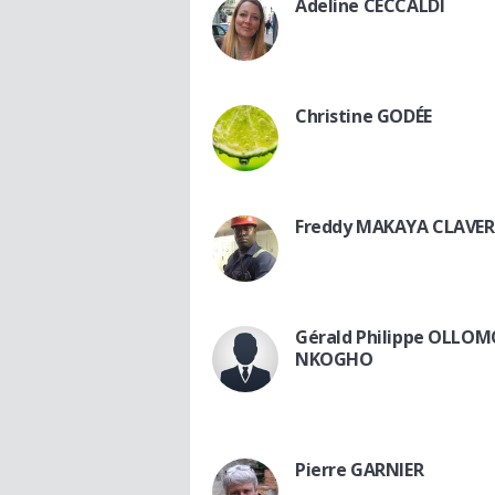
Adeline CECCALDI
Christine GODÉE
Freddy MAKAYA CLAVER
Gérald Philippe OLLO
NKOGHO
Pierre GARNIER