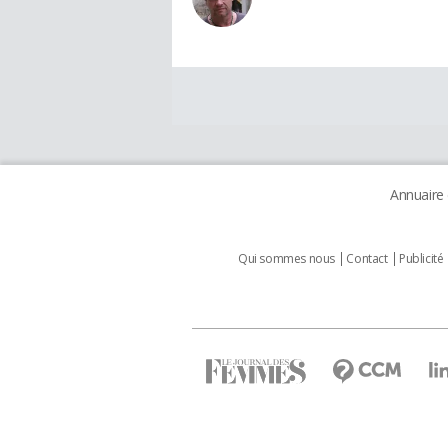
Annuaire
Qui sommes nous
Contact
Publicité