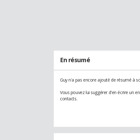
En résumé
Guy n'a pas encore ajouté de résumé à son
Vous pouvez lui suggérer d'en écrire un e
contacts.