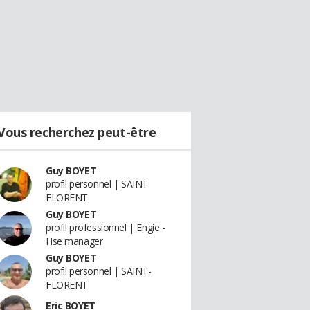
Vous recherchez peut-être
Guy BOYET
profil personnel | SAINT
FLORENT
Guy BOYET
profil professionnel | Engie -
Hse manager
Guy BOYET
profil personnel | SAINT-
FLORENT
Eric BOYET