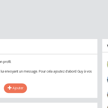
 profil.
n lui envoyant un message. Pour cela ajoutez d'abord Guy à vos
Ajouter