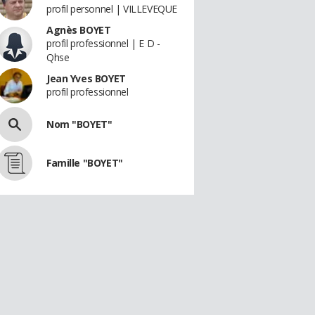
profil personnel | VILLEVEQUE
Agnès BOYET
profil professionnel | E D -
Qhse
Jean Yves BOYET
profil professionnel
Nom "BOYET"
Famille "BOYET"