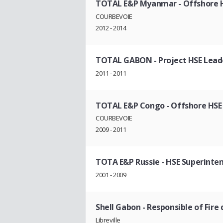
TOTAL E&P Myanmar
- Offshore 
COURBEVOIE
2012 - 2014
TOTAL GABON
- Project HSE Lead
2011 - 2011
TOTAL E&P Congo
- Offshore HSE
COURBEVOIE
2009 - 2011
TOTA E&P Russie
- HSE Superinte
2001 - 2009
Shell Gabon
- Responsible of Fir
Libreville