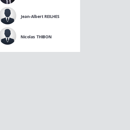
Jean-Albert REILHES
Nicolas THIBON